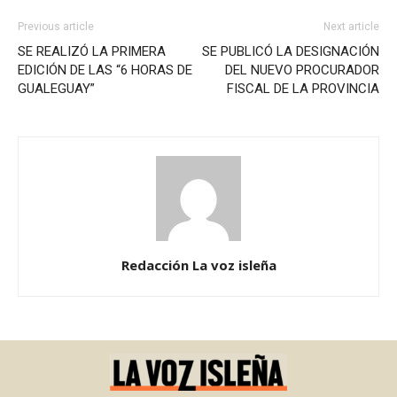
Previous article
Next article
SE REALIZÓ LA PRIMERA
SE PUBLICÓ LA DESIGNACIÓN
EDICIÓN DE LAS “6 HORAS DE
DEL NUEVO PROCURADOR
GUALEGUAY”
FISCAL DE LA PROVINCIA
Redacción La voz isleña