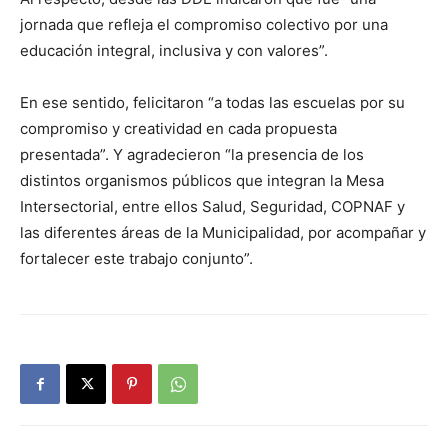
jornada que refleja el compromiso colectivo por una
educación integral, inclusiva y con valores”.
En ese sentido, felicitaron “a todas las escuelas por su
compromiso y creatividad en cada propuesta
presentada”. Y agradecieron “la presencia de los
distintos organismos públicos que integran la Mesa
Intersectorial, entre ellos Salud, Seguridad, COPNAF y
las diferentes áreas de la Municipalidad, por acompañar y
fortalecer este trabajo conjunto”.