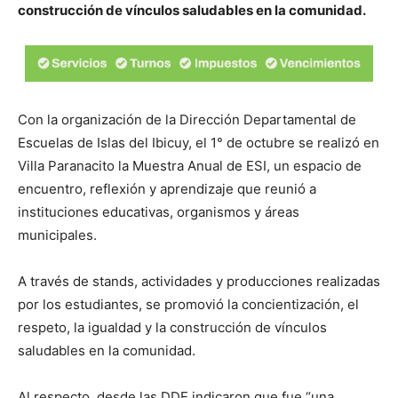
construcción de vínculos saludables en la comunidad.
Con la organización de la Dirección Departamental de
Escuelas de Islas del Ibicuy, el 1° de octubre se realizó en
Villa Paranacito la Muestra Anual de ESI, un espacio de
encuentro, reflexión y aprendizaje que reunió a
instituciones educativas, organismos y áreas
municipales.
A través de stands, actividades y producciones realizadas
por los estudiantes, se promovió la concientización, el
respeto, la igualdad y la construcción de vínculos
saludables en la comunidad.
Al respecto, desde las DDE indicaron que fue “una