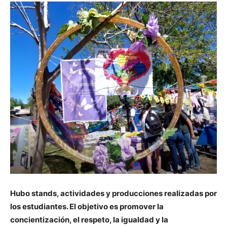
Hubo stands, actividades y producciones realizadas por
los estudiantes. El objetivo es promover la
concientización, el respeto, la igualdad y la