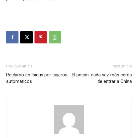
Previous article
Next article
Reclamo en Ibicuy por cajeros
El pecán, cada vez más cerca
automáticos
de entrar a China