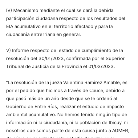
IV) Mecanismo mediante el cual se dará la debida
participación ciudadana respecto de los resultados del
EIA acumulativo en el territorio afectado y para la
ciudadanía entrerriana en general.
V) Informe respecto del estado de cumplimiento de la
resolución del 30/01/2023, confirmada por el Superior
Tribunal de Justicia de la Provincia el 01/03/2023.
“La resolución de la jueza Valentina Ramírez Amable, es
por el pedido que hicimos a través de Cauce, debido a
que pasó más de un año desde que se le ordenó al
Gobierno de Entre Ríos, realizar el estudio de impacto
ambiental acumulativo. No hemos tenido ningún tipo de
información ni la ciudadanía, ni la población de Ibicuy, ni
nosotros que somos parte de esta causa junto a AGMER,