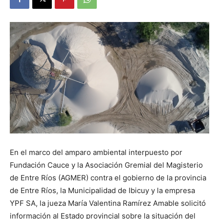
En el marco del amparo ambiental interpuesto por
Fundación Cauce y la Asociación Gremial del Magisterio
de Entre Ríos (AGMER) contra el gobierno de la provincia
de Entre Ríos, la Municipalidad de Ibicuy y la empresa
YPF SA, la jueza María Valentina Ramírez Amable solicitó
información al Estado provincial sobre la situación del