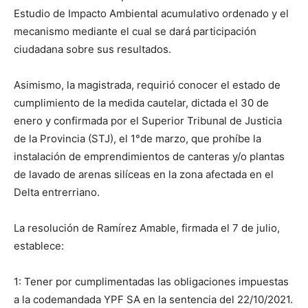
Estudio de Impacto Ambiental acumulativo ordenado y el
mecanismo mediante el cual se dará participación
ciudadana sobre sus resultados.
Asimismo, la magistrada, requirió conocer el estado de
cumplimiento de la medida cautelar, dictada el 30 de
enero y confirmada por el Superior Tribunal de Justicia
de la Provincia (STJ), el 1°de marzo, que prohíbe la
instalación de emprendimientos de canteras y/o plantas
de lavado de arenas silíceas en la zona afectada en el
Delta entrerriano.
La resolución de Ramírez Amable, firmada el 7 de julio,
establece:
1: Tener por cumplimentadas las obligaciones impuestas
a la codemandada YPF SA en la sentencia del 22/10/2021.