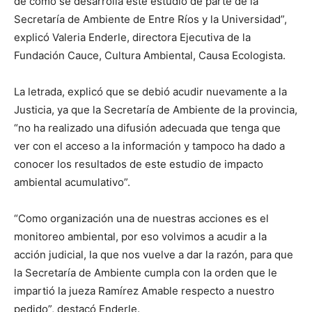
de cómo se desarrolla este estudio de parte de la
Secretaría de Ambiente de Entre Ríos y la Universidad”,
explicó Valeria Enderle, directora Ejecutiva de la
Fundación Cauce, Cultura Ambiental, Causa Ecologista.
La letrada, explicó que se debió acudir nuevamente a la
Justicia, ya que la Secretaría de Ambiente de la provincia,
“no ha realizado una difusión adecuada que tenga que
ver con el acceso a la información y tampoco ha dado a
conocer los resultados de este estudio de impacto
ambiental acumulativo”.
“Como organización una de nuestras acciones es el
monitoreo ambiental, por eso volvimos a acudir a la
acción judicial, la que nos vuelve a dar la razón, para que
la Secretaría de Ambiente cumpla con la orden que le
impartió la jueza Ramírez Amable respecto a nuestro
pedido”, destacó Enderle.