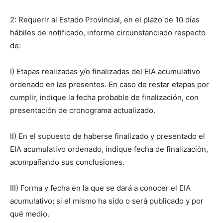
2: Requerir al Estado Provincial, en el plazo de 10 días
hábiles de notificado, informe circunstanciado respecto
de:
I) Etapas realizadas y/o finalizadas del EIA acumulativo
ordenado en las presentes. En caso de restar etapas por
cumplir, indique la fecha probable de finalización, con
presentación de cronograma actualizado.
II) En el supuesto de haberse finalizado y presentado el
EIA acumulativo ordenado, indique fecha de finalización,
acompañando sus conclusiones.
III) Forma y fecha en la que se dará a conocer el EIA
acumulativo; si el mismo ha sido o será publicado y por
qué medio.