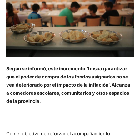
Según se informó, este incremento “busca garantizar
que el poder de compra de los fondos asignados no se
vea deteriorado por el impacto de la inflación”. Alcanza
a comedores escolares, comunitarios y otros espacios
de la provincia.
Con el objetivo de reforzar el acompañamiento