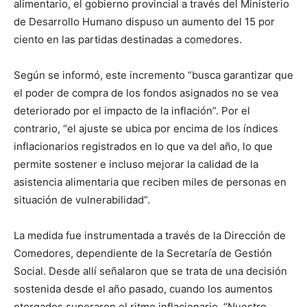
alimentario, el gobierno provincial a través del Ministerio
de Desarrollo Humano dispuso un aumento del 15 por
ciento en las partidas destinadas a comedores.
Según se informó, este incremento “busca garantizar que
el poder de compra de los fondos asignados no se vea
deteriorado por el impacto de la inflación”. Por el
contrario, “el ajuste se ubica por encima de los índices
inflacionarios registrados en lo que va del año, lo que
permite sostener e incluso mejorar la calidad de la
asistencia alimentaria que reciben miles de personas en
situación de vulnerabilidad”.
La medida fue instrumentada a través de la Dirección de
Comedores, dependiente de la Secretaría de Gestión
Social. Desde allí señalaron que se trata de una decisión
sostenida desde el año pasado, cuando los aumentos
otorgados superaron el ritmo inflacionario. “Nuestro