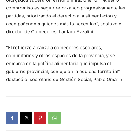
compromiso es seguir reforzando progresivamente las
partidas, priorizando el derecho a la alimentación y
acompañando a quienes más lo necesitan”, sostuvo el
director de Comedores, Lautaro Azzalini.
“El refuerzo alcanza a comedores escolares,
comunitarios y otros espacios de la provincia, y se
enmarca en la política alimentaria que impulsa el
gobierno provincial, con eje en la equidad territorial”,
destacó el secretario de Gestión Social, Pablo Omarini.