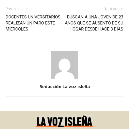
Previous article
Next article
DOCENTES UNIVERSITARIOS
BUSCAN A UNA JOVEN DE 23
REALIZAN UN PARO ESTE
AÑOS QUE SE AUSENTÓ DE SU
MIÉRCOLES
HOGAR DESDE HACE 3 DÍAS
Redacción La voz isleña