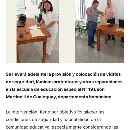
Se llevará adelante la provisión y colocación de vidrios
de seguridad, láminas protectoras y otras reparaciones
en la escuela de educación especial N° 19 León
Martinelli de Gualeguay, departamento homónimo.
La intervención, tiene por objetivo fortalecer las
condiciones de seguridad y habitabilidad de la
comunidad educativa, especialmente considerando las