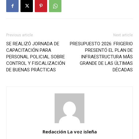
Previous article
Next article
SE REALIZÓ JORNADA DE
PRESUPUESTO 2026: FRIGERIO
CAPACITACIÓN PARA
PRESENTÓ EL PLAN DE
PERSONAL POLICIAL SOBRE
INFRAESTRUCTURA MÁS
CONTROL Y FISCALIZACIÓN
GRANDE DE LAS ÚLTIMAS
DE BUENAS PRÁCTICAS
DÉCADAS
Redacción La voz isleña