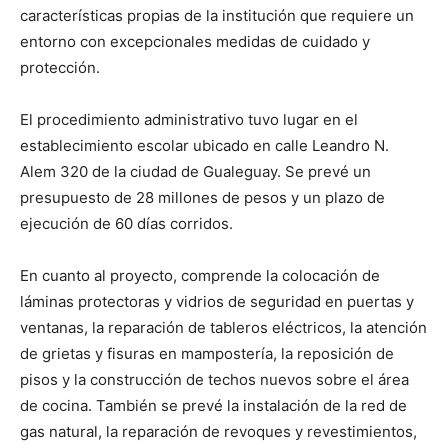
características propias de la institución que requiere un
entorno con excepcionales medidas de cuidado y
protección.
El procedimiento administrativo tuvo lugar en el
establecimiento escolar ubicado en calle Leandro N.
Alem 320 de la ciudad de Gualeguay. Se prevé un
presupuesto de 28 millones de pesos y un plazo de
ejecución de 60 días corridos.
En cuanto al proyecto, comprende la colocación de
láminas protectoras y vidrios de seguridad en puertas y
ventanas, la reparación de tableros eléctricos, la atención
de grietas y fisuras en mampostería, la reposición de
pisos y la construcción de techos nuevos sobre el área
de cocina. También se prevé la instalación de la red de
gas natural, la reparación de revoques y revestimientos,