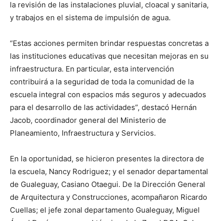
la revisión de las instalaciones pluvial, cloacal y sanitaria,
y trabajos en el sistema de impulsión de agua.
“Estas acciones permiten brindar respuestas concretas a
las instituciones educativas que necesitan mejoras en su
infraestructura. En particular, esta intervención
contribuirá a la seguridad de toda la comunidad de la
escuela integral con espacios más seguros y adecuados
para el desarrollo de las actividades”, destacó Hernán
Jacob, coordinador general del Ministerio de
Planeamiento, Infraestructura y Servicios.
En la oportunidad, se hicieron presentes la directora de
la escuela, Nancy Rodriguez; y el senador departamental
de Gualeguay, Casiano Otaegui. De la Dirección General
de Arquitectura y Construcciones, acompañaron Ricardo
Cuellas; el jefe zonal departamento Gualeguay, Miguel