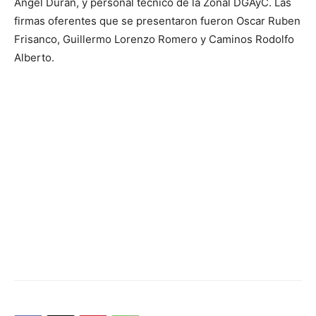
Ángel Durán, y personal técnico de la Zonal DGAyC. Las
firmas oferentes que se presentaron fueron Oscar Ruben
Frisanco, Guillermo Lorenzo Romero y Caminos Rodolfo
Alberto.