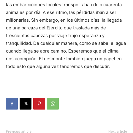
las embarcaciones locales transportaban de a cuarenta
animales por día. A ese ritmo, las pérdidas iban a ser
millonarias. Sin embargo, en los últimos días, la llegada
de una barcaza del Ejército que traslada más de
trescientas cabezas por viaje trajo esperanza y
tranquilidad. De cualquier manera, como se sabe, el agua
cuando llega se abre camino. Esperemos que el clima
nos acompañe. El desmonte también juega un papel en
todo esto que alguna vez tendremos que discutir.
Previous article
Next article