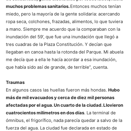
muchos problemas sanitarios.
Entonces muchos tenían
miedo, pero la mayoría de la gente solidaria: acercando
ropa seca, colchones, frazadas, alimentos, lo que tuviera
a mano. Siempre me acuerdo que la comparaban con la
inundación del 59’, que fue una inundación que llegó a
tres cuadras de la Plaza Constitución. Y decían que
llegaban en canoa hasta la rotonda del Parque. Mi abuela
me decía que a ella le hacía acordar a esa inundación,
que había sido así de grande, de terrible”, cuenta.
Traumas
En algunos casos las huellas fueron más hondas.
Hubo
más de mil evacuados y cerca de diez mil personas
afectadas por el agua. Un cuarto de la ciudad. Llovieron
cuatrocientos milímetros en dos días
. La terminal de
ómnibus, el frigorífico, nada parecía quedar a salvo de la
fuerza del agua. La ciudad fue declarada en estado de