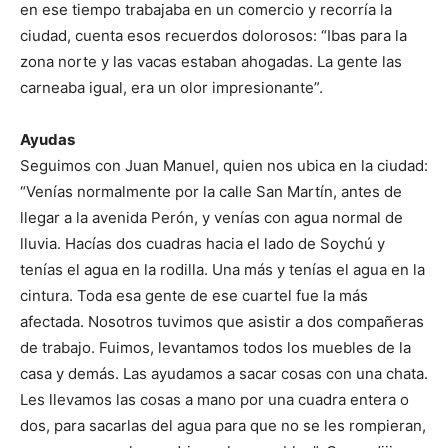
en ese tiempo trabajaba en un comercio y recorría la
ciudad, cuenta esos recuerdos dolorosos: “Ibas para la
zona norte y las vacas estaban ahogadas. La gente las
carneaba igual, era un olor impresionante”.
Ayudas
Seguimos con Juan Manuel, quien nos ubica en la ciudad:
“Venías normalmente por la calle San Martín, antes de
llegar a la avenida Perón, y venías con agua normal de
lluvia. Hacías dos cuadras hacia el lado de Soychú y
tenías el agua en la rodilla. Una más y tenías el agua en la
cintura. Toda esa gente de ese cuartel fue la más
afectada. Nosotros tuvimos que asistir a dos compañeras
de trabajo. Fuimos, levantamos todos los muebles de la
casa y demás. Las ayudamos a sacar cosas con una chata.
Les llevamos las cosas a mano por una cuadra entera o
dos, para sacarlas del agua para que no se les rompieran,