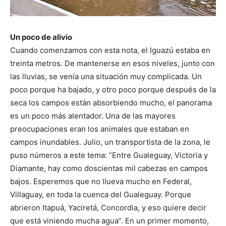
Un poco de alivio
Cuando comenzamos con esta nota, el Iguazú estaba en
treinta metros. De mantenerse en esos niveles, junto con
las lluvias, se venía una situación muy complicada. Un
poco porque ha bajado, y otro poco porque después de la
seca los campos están absorbiendo mucho, el panorama
es un poco más alentador. Una de las mayores
preocupaciones eran los animales que estaban en
campos inundables. Julio, un transportista de la zona, le
puso números a este tema: “Entre Gualeguay, Victoria y
Diamante, hay como doscientas mil cabezas en campos
bajos. Esperemos que no llueva mucho en Federal,
Villaguay, en toda la cuenca del Gualeguay. Porque
abrieron Itapuá, Yaciretá, Concordia, y eso quiere decir
que está viniendo mucha agua”. En un primer momento,