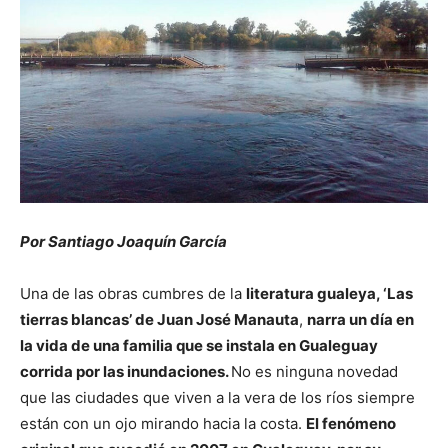
Por Santiago Joaquín García
Una de las obras cumbres de la
literatura gualeya, ‘Las
tierras blancas’ de Juan José Manauta
,
narra un día en
la vida de una familia que se instala en Gualeguay
corrida por las inundaciones.
No es ninguna novedad
que las ciudades que viven a la vera de los ríos siempre
están con un ojo mirando hacia la costa.
El fenómeno