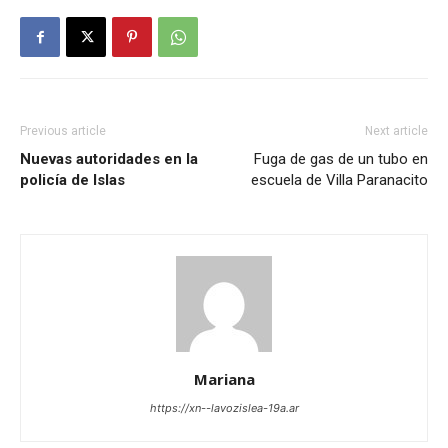
Previous article
Next article
Nuevas autoridades en la
Fuga de gas de un tubo en
policía de Islas
escuela de Villa Paranacito
Mariana
https://xn--lavozislea-19a.ar