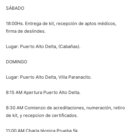
SÁBADO
18:00Hs. Entrega de kit, recepción de aptos médicos,
firma de deslindes.
Lugar: Puerto Alto Delta, (Cabañas).
DOMINGO
Lugar: Puerto Alto Delta, Villa Paranacito.
8:15 AM Apertura Puerto Alto Delta.
8:30 AM Comienzo de acreditaciones, numeración, retiro
de kit, y recepcion de certificados.
11:00 AM Charla técnica Prueba 5k.