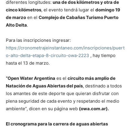
diferentes longitudes:
una de dos kilómetros y otra de
cinco kilómetros
, el evento tendrá lugar el
domingo 19
de marzo
en el
Complejo de Cabañas Turismo Puerto
Alto Delta
.
Para las inscripciones ingresar:
https://cronometrajeinstantaneo.com/inscripciones/puert
o-alto-delta-etapa-8-circuito-owa-2223
, hay tiempo
hasta el 13 de marzo.
“Open Water Argentina
es el
circuito más amplio de
Natación de Aguas Abiertas del país
, destinado a todos
los amantes de este deporte que quieran disfrutar con
plena seguridad de cada evento y respetando el medio
ambiente”, dicen en su página web
(owa.com.ar).
El cronograma para la carrera de aguas abiertas