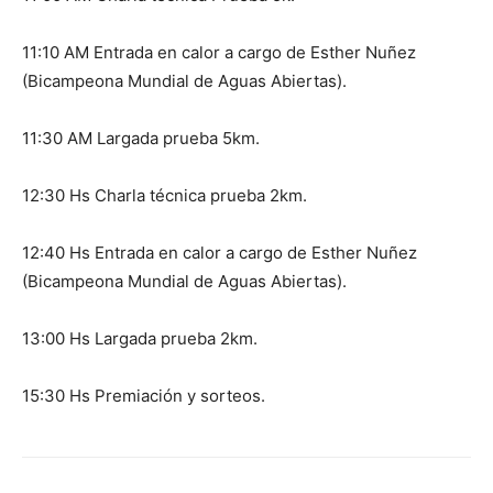
11:10 AM Entrada en calor a cargo de Esther Nuñez
(Bicampeona Mundial de Aguas Abiertas).
11:30 AM Largada prueba 5km.
12:30 Hs Charla técnica prueba 2km.
12:40 Hs Entrada en calor a cargo de Esther Nuñez
(Bicampeona Mundial de Aguas Abiertas).
13:00 Hs Largada prueba 2km.
15:30 Hs Premiación y sorteos.