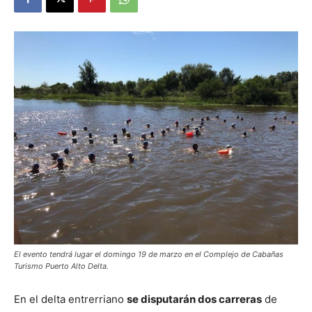
El evento tendrá lugar el domingo 19 de marzo en el Complejo de Cabañas
Turismo Puerto Alto Delta.
En el delta entrerriano
se disputarán dos carreras
de