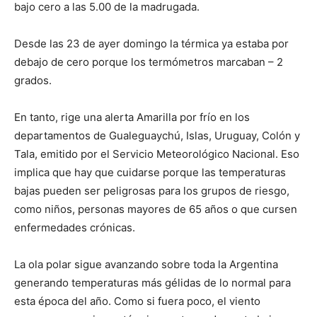
bajo cero a las 5.00 de la madrugada.
Desde las 23 de ayer domingo la térmica ya estaba por
debajo de cero porque los termómetros marcaban – 2
grados.
En tanto, rige una alerta Amarilla por frío en los
departamentos de Gualeguaychú, Islas, Uruguay, Colón y
Tala, emitido por el Servicio Meteorológico Nacional. Eso
implica que hay que cuidarse porque las temperaturas
bajas pueden ser peligrosas para los grupos de riesgo,
como niños, personas mayores de 65 años o que cursen
enfermedades crónicas.
La ola polar sigue avanzando sobre toda la Argentina
generando temperaturas más gélidas de lo normal para
esta época del año. Como si fuera poco, el viento