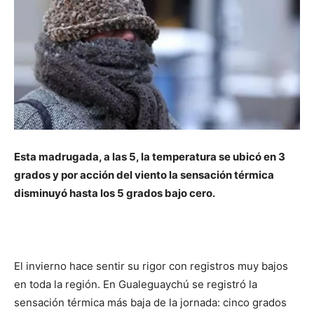
Esta madrugada, a las 5, la temperatura se ubicó en 3
grados y por acción del viento la sensación térmica
disminuyó hasta los 5 grados bajo cero.
El invierno hace sentir su rigor con registros muy bajos
en toda la región. En Gualeguaychú se registró la
sensación térmica más baja de la jornada: cinco grados