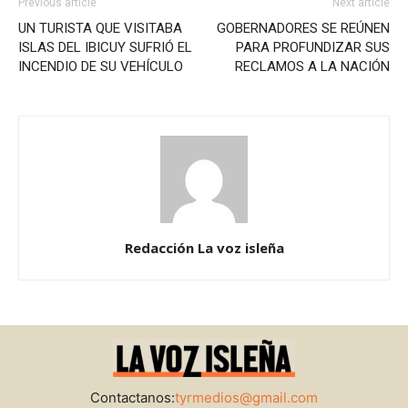
Previous article
Next article
UN TURISTA QUE VISITABA
GOBERNADORES SE REÚNEN
ISLAS DEL IBICUY SUFRIÓ EL
PARA PROFUNDIZAR SUS
INCENDIO DE SU VEHÍCULO
RECLAMOS A LA NACIÓN
Redacción La voz isleña
Contactanos:
tyrmedios@gmail.com