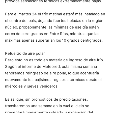
provoca sensaciones térmicas extremadamente bajas.
Para el martes 24 el frío matinal estará más instalado en
el centro del país, dejando fuertes heladas en la región
núcleo, probablemente las mínimas de ese día estén
cerca de cero grados en Entre Ríos, mientras que las
máximas apenas superarían los 10 grados centígrados.
Refuerzo de aire polar
Pero esto no es todo en materia de ingreso de aire frío.
Según el informe de Meteored, esta misma semana
tendremos reingreso de aire polar, lo que acentuaría
nuevamente los bajísimos registros térmicos desde el
miércoles y jueves venideros.
Es así que, sin pronósticos de precipitaciones,
transitaremos una semana en la cual el cielo se
presentará mayormente soleado, a excepción del