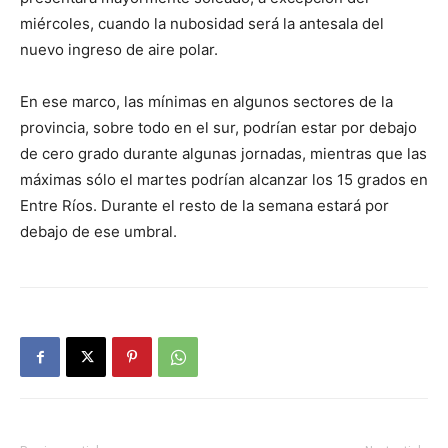
miércoles, cuando la nubosidad será la antesala del
nuevo ingreso de aire polar.
En ese marco, las mínimas en algunos sectores de la
provincia, sobre todo en el sur, podrían estar por debajo
de cero grado durante algunas jornadas, mientras que las
máximas sólo el martes podrían alcanzar los 15 grados en
Entre Ríos. Durante el resto de la semana estará por
debajo de ese umbral.