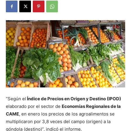
“Según el
Índice de Precios en Origen y Destino (IPOD)
elaborado por el sector de
Economías Regionales de la
CAME
, en enero los precios de los agroalimentos se
multiplicaron por 3,8 veces del campo (origen) a la
góndola (destino)”, indicó el informe.