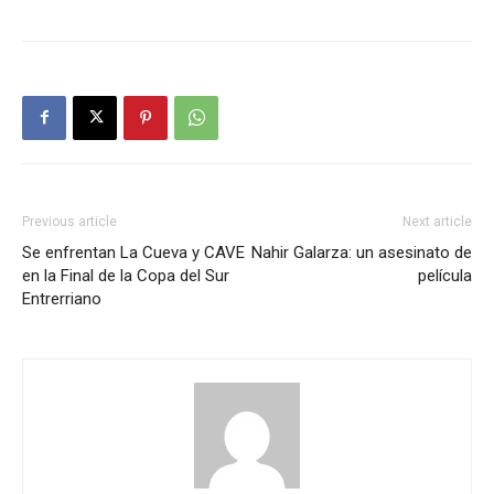
Previous article
Next article
Se enfrentan La Cueva y CAVE
Nahir Galarza: un asesinato de
en la Final de la Copa del Sur
película
Entrerriano