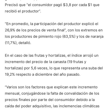
Precisó que “el consumidor pagó $3,8 por cada $1 que
recibió el productor”.
“En promedio, la participación del productor explicó el
26,9% de los precios de venta final”, con los extremos en
los productores de pimiento rojo (63,5%) y los de naranja
(11,7%), detalló.
En el caso de las frutas y hortalizas, el índice arrojó un
incremento del precio de la canasta (19 frutas y
hortalizas) por 5,6 veces, lo que representa una suba del
19,2% respecto a diciembre del año pasado.
“Varios son los factores que explican este incremento
mensual, conjugándose la falta de convalidación de los
precios finales por parte del consumidor debido a la
caída del poder adquisitivo, las inclemencias climáticas