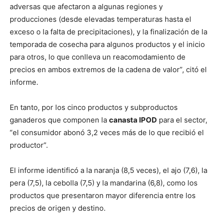
adversas que afectaron a algunas regiones y
producciones (desde elevadas temperaturas hasta el
exceso o la falta de precipitaciones), y la finalización de la
temporada de cosecha para algunos productos y el inicio
para otros, lo que conlleva un reacomodamiento de
precios en ambos extremos de la cadena de valor”, citó el
informe.
En tanto, por los cinco productos y subproductos
ganaderos que componen la
canasta IPOD
para el sector,
“el consumidor abonó 3,2 veces más de lo que recibió el
productor”.
El informe identificó a la naranja (8,5 veces), el ajo (7,6), la
pera (7,5), la cebolla (7,5) y la mandarina (6,8), como los
productos que presentaron mayor diferencia entre los
precios de origen y destino.