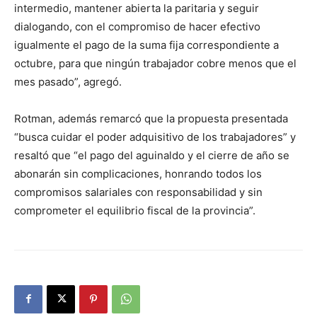
intermedio, mantener abierta la paritaria y seguir
dialogando, con el compromiso de hacer efectivo
igualmente el pago de la suma fija correspondiente a
octubre, para que ningún trabajador cobre menos que el
mes pasado”, agregó.
Rotman, además remarcó que la propuesta presentada
“busca cuidar el poder adquisitivo de los trabajadores” y
resaltó que “el pago del aguinaldo y el cierre de año se
abonarán sin complicaciones, honrando todos los
compromisos salariales con responsabilidad y sin
comprometer el equilibrio fiscal de la provincia”.