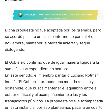
Dicha propuesta no fue aceptada por los gremios, pero
se acordó pasar a un cuarto intermedio para el 4 de
noviembre, mantener la paritaria abierta y seguir
dialogando.
El Gobierno confirmó que de igual manera liquidará la
suma fija correspondiente a octubre.
En este sentido, el miembro paritario Luciano Rotman
indicó: “El Gobierno propone una medida realista y
sostenible, que busca mantener el equilibrio entre el
esfuerzo fiscal y el acompañamiento a las y los
trabajadores públicos. La propuesta no fue acompañada
en esta instancia, por eso planteamos pasar a un cuarto