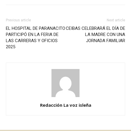
Previous article
Next article
EL HOSPITAL DE PARANACITO
CEIBAS CELEBRARÁ EL DÍA DE
PARTICIPÓ EN LA FERIA DE
LA MADRE CON UNA
LAS CARRERAS Y OFICIOS
JORNADA FAMILIAR
2025
Redacción La voz isleña