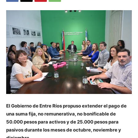
El Gobierno de Entre Ríos propuso extender el pago de
una suma fija, no remunerativa, no bonificable de
50.000 pesos para activos y de 25.000 pesos para
pasivos durante los meses de octubre, noviembre y
diciembre.