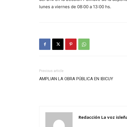
lunes a viernes de 08:00 a 13:00 hs.
Previous article
AMPLIAN LA OBRA PÚBLICA EN IBICUY
Redacción La voz isleñ