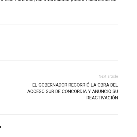
Next article
EL GOBERNADOR RECORRIÓ LA OBRA DEL
ACCESO SUR DE CONCORDIA Y ANUNCIÓ SU
REACTIVACIÓN
a