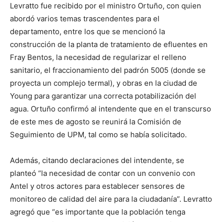
Levratto fue recibido por el ministro Ortuño, con quien
abordó varios temas trascendentes para el
departamento, entre los que se mencionó la
construcción de la planta de tratamiento de efluentes en
Fray Bentos, la necesidad de regularizar el relleno
sanitario, el fraccionamiento del padrón 5005 (donde se
proyecta un complejo termal), y obras en la ciudad de
Young para garantizar una correcta potabilización del
agua. Ortuño confirmó al intendente que en el transcurso
de este mes de agosto se reunirá la Comisión de
Seguimiento de UPM, tal como se había solicitado.
Además, citando declaraciones del intendente, se
planteó “la necesidad de contar con un convenio con
Antel y otros actores para establecer sensores de
monitoreo de calidad del aire para la ciudadanía”. Levratto
agregó que “es importante que la población tenga