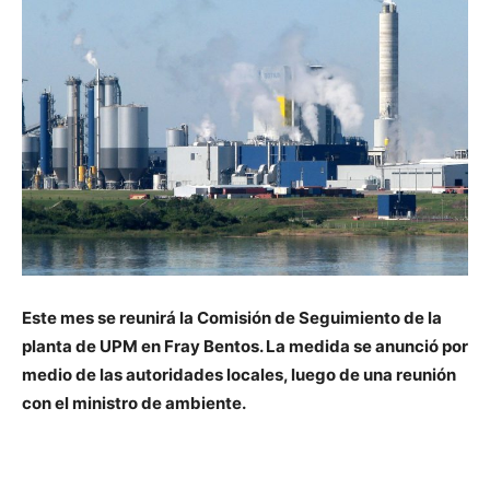
Este mes se reunirá la Comisión de Seguimiento de la
planta de UPM en Fray Bentos. La medida se anunció por
medio de las autoridades locales, luego de una reunión
con el ministro de ambiente.