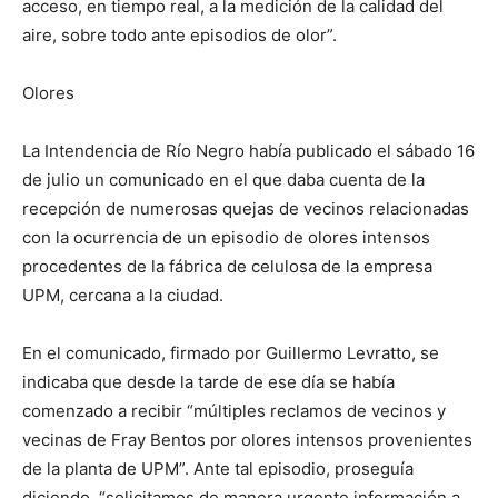
acceso, en tiempo real, a la medición de la calidad del
aire, sobre todo ante episodios de olor”.
Olores
La Intendencia de Río Negro había publicado el sábado 16
de julio un comunicado en el que daba cuenta de la
recepción de numerosas quejas de vecinos relacionadas
con la ocurrencia de un episodio de olores intensos
procedentes de la fábrica de celulosa de la empresa
UPM, cercana a la ciudad.
En el comunicado, firmado por Guillermo Levratto, se
indicaba que desde la tarde de ese día se había
comenzado a recibir “múltiples reclamos de vecinos y
vecinas de Fray Bentos por olores intensos provenientes
de la planta de UPM”. Ante tal episodio, proseguía
diciendo, “solicitamos de manera urgente información a