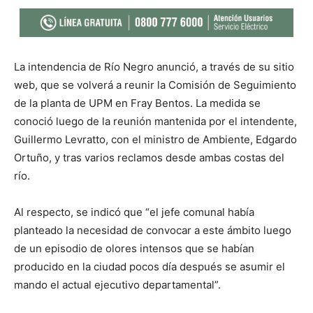
La intendencia de Río Negro anunció, a través de su sitio
web, que se volverá a reunir la Comisión de Seguimiento
de la planta de UPM en Fray Bentos. La medida se
conoció luego de la reunión mantenida por el intendente,
Guillermo Levratto, con el ministro de Ambiente, Edgardo
Ortuño, y tras varios reclamos desde ambas costas del
río.
Al respecto, se indicó que “el jefe comunal había
planteado la necesidad de convocar a este ámbito luego
de un episodio de olores intensos que se habían
producido en la ciudad pocos día después se asumir el
mando el actual ejecutivo departamental”.