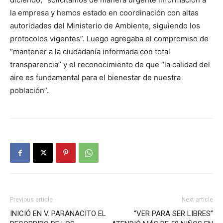
la empresa y hemos estado en coordinación con altas
autoridades del Ministerio de Ambiente, siguiendo los
protocolos vigentes”. Luego agregaba el compromiso de
“mantener a la ciudadanía informada con total
transparencia” y el reconocimiento de que “la calidad del
aire es fundamental para el bienestar de nuestra
población”.
Previous article
Next article
INICIÓ EN V. PARANACITO EL
“VER PARA SER LIBRES”