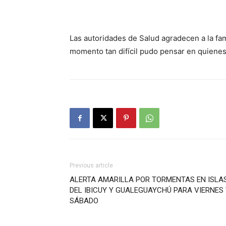
Las autoridades de Salud agradecen a la fam
momento tan difícil pudo pensar en quienes
Previous article
ALERTA AMARILLA POR TORMENTAS EN ISLA
DEL IBICUY Y GUALEGUAYCHÚ PARA VIERNES
SÁBADO