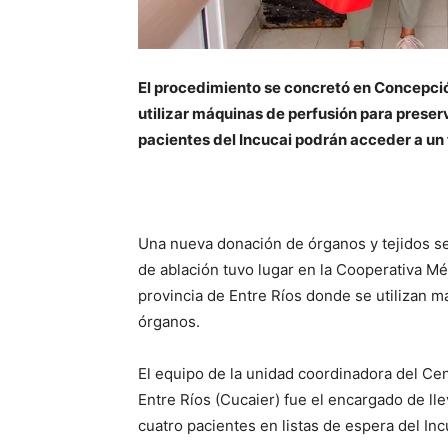
El procedimiento se concretó en Concepción
utilizar máquinas de perfusión para preser
pacientes del Incucai podrán acceder a un 
Una nueva donación de órganos y tejidos se
de ablación tuvo lugar en la Cooperativa Mé
provincia de Entre Ríos donde se utilizan m
órganos.
El equipo de la unidad coordinadora del Ce
Entre Ríos (Cucaier) fue el encargado de ll
cuatro pacientes en listas de espera del Inc