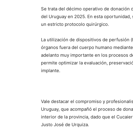
Se trata del décimo operativo de donación 
del Uruguay en 2025. En esta oportunidad, 
un estricto protocolo quirúrgico.
La utilización de dispositivos de perfusión
órganos fuera del cuerpo humano mediante l
adelanto muy importante en los procesos de 
permite optimizar la evaluación, preservaci
implante.
Vale destacar el compromiso y profesional
Uruguay, que acompañó el proceso de donaci
interior de la provincia, dado que el Cucai
Justo José de Urquiza.