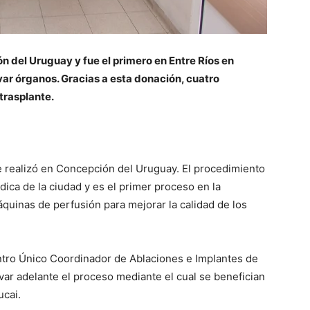
 del Uruguay y fue el primero en Entre Ríos en
var órganos. Gracias a esta donación, cuatro
trasplante.
 realizó en Concepción del Uruguay. El procedimiento
dica de la ciudad y es el primer proceso en la
áquinas de perfusión para mejorar la calidad de los
ntro Único Coordinador de Ablaciones e Implantes de
evar adelante el proceso mediante el cual se benefician
ucai.