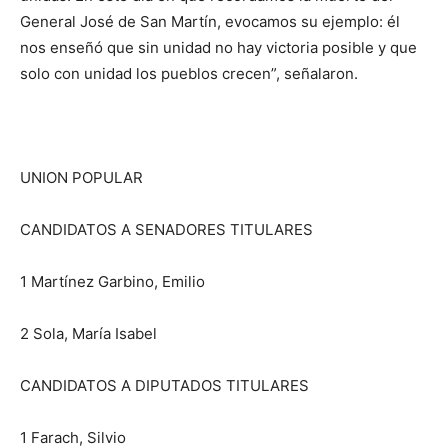
General José de San Martín, evocamos su ejemplo: él
nos enseñó que sin unidad no hay victoria posible y que
solo con unidad los pueblos crecen”, señalaron.
UNION POPULAR
CANDIDATOS A SENADORES TITULARES
1 Martínez Garbino, Emilio
2 Sola, María Isabel
CANDIDATOS A DIPUTADOS TITULARES
1 Farach, Silvio