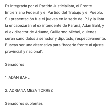
Es integrada por el Partido Justicialista, el Frente
Entrerriano Federal y el Partido del Trabajo y el Pueblo.
Su presentación fue el jueves en la sede del PJ y la lista
la encabezarán el ex intendente de Paraná, Adán Bahl, y
el ex director de Aduana, Guillermo Michel, quienes
serán candidatos a senador y diputado, respectivamente.
Buscan ser una alternativa para “hacerle frente al ajuste
provincial y nacional”.
Senadores
1. ADÁN BAHL
2. ADRIANA MEZA TORREZ
Senadores suplentes