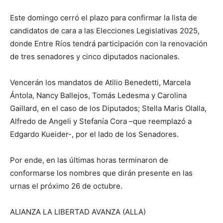
Este domingo cerró el plazo para confirmar la lista de
candidatos de cara a las Elecciones Legislativas 2025,
donde Entre Ríos tendrá participación con la renovación
de tres senadores y cinco diputados nacionales.
Vencerán los mandatos de Atilio Benedetti, Marcela
Ántola, Nancy Ballejos, Tomás Ledesma y Carolina
Gaillard, en el caso de los Diputados; Stella Maris Olalla,
Alfredo de Angeli y Stefanía Cora –que reemplazó a
Edgardo Kueider-, por el lado de los Senadores.
Por ende, en las últimas horas terminaron de
conformarse los nombres que dirán presente en las
urnas el próximo 26 de octubre.
ALIANZA LA LIBERTAD AVANZA (ALLA)