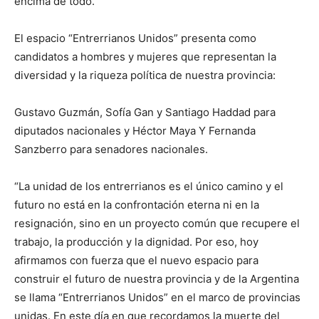
encima de todo.
El espacio “Entrerrianos Unidos” presenta como
candidatos a hombres y mujeres que representan la
diversidad y la riqueza política de nuestra provincia:
Gustavo Guzmán, Sofía Gan y Santiago Haddad para
diputados nacionales y Héctor Maya Y Fernanda
Sanzberro para senadores nacionales.
“La unidad de los entrerrianos es el único camino y el
futuro no está en la confrontación eterna ni en la
resignación, sino en un proyecto común que recupere el
trabajo, la producción y la dignidad. Por eso, hoy
afirmamos con fuerza que el nuevo espacio para
construir el futuro de nuestra provincia y de la Argentina
se llama “Entrerrianos Unidos” en el marco de provincias
unidas. En este día en que recordamos la muerte del