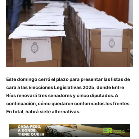
Este domingo cerró el plazo para presentar las listas de
cara a las Elecciones Legislativas 2025, donde Entre
Ríos renovará tres senadores y cinco diputados. A
continuación, cómo quedaron conformados los frentes.
En total, habrá siete alternativas.