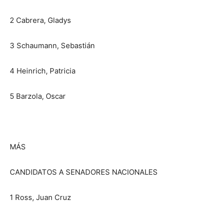
2 Cabrera, Gladys
3 Schaumann, Sebastián
4 Heinrich, Patricia
5 Barzola, Oscar
MÁS
CANDIDATOS A SENADORES NACIONALES
1 Ross, Juan Cruz