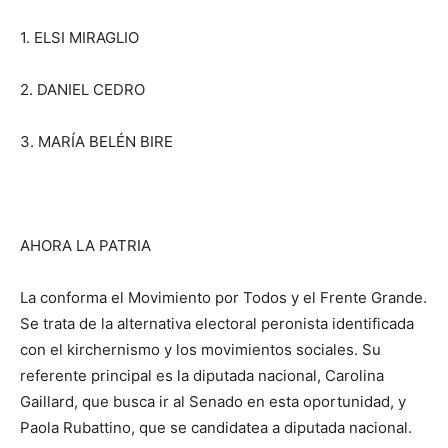
1. ELSI MIRAGLIO
2. DANIEL CEDRO
3. MARÍA BELÉN BIRE
AHORA LA PATRIA
La conforma el Movimiento por Todos y el Frente Grande.
Se trata de la alternativa electoral peronista identificada
con el kirchernismo y los movimientos sociales. Su
referente principal es la diputada nacional, Carolina
Gaillard, que busca ir al Senado en esta oportunidad, y
Paola Rubattino, que se candidatea a diputada nacional.