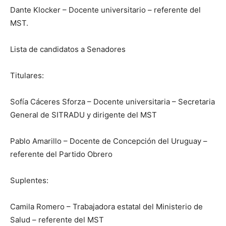
Dante Klocker – Docente universitario – referente del
MST.
Lista de candidatos a Senadores
Titulares:
Sofía Cáceres Sforza – Docente universitaria – Secretaria
General de SITRADU y dirigente del MST
Pablo Amarillo – Docente de Concepción del Uruguay –
referente del Partido Obrero
Suplentes:
Camila Romero – Trabajadora estatal del Ministerio de
Salud – referente del MST