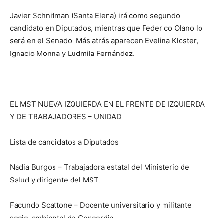
Javier Schnitman (Santa Elena) irá como segundo
candidato en Diputados, mientras que Federico Olano lo
será en el Senado. Más atrás aparecen Evelina Kloster,
Ignacio Monna y Ludmila Fernández.
EL MST NUEVA IZQUIERDA EN EL FRENTE DE IZQUIERDA
Y DE TRABAJADORES – UNIDAD
Lista de candidatos a Diputados
Nadia Burgos – Trabajadora estatal del Ministerio de
Salud y dirigente del MST.
Facundo Scattone – Docente universitario y militante
socio-ambiental de Concordia.