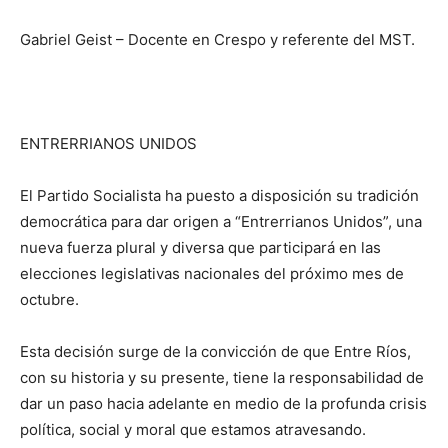
Gabriel Geist – Docente en Crespo y referente del MST.
ENTRERRIANOS UNIDOS
El Partido Socialista ha puesto a disposición su tradición
democrática para dar origen a “Entrerrianos Unidos”, una
nueva fuerza plural y diversa que participará en las
elecciones legislativas nacionales del próximo mes de
octubre.
Esta decisión surge de la convicción de que Entre Ríos,
con su historia y su presente, tiene la responsabilidad de
dar un paso hacia adelante en medio de la profunda crisis
política, social y moral que estamos atravesando.