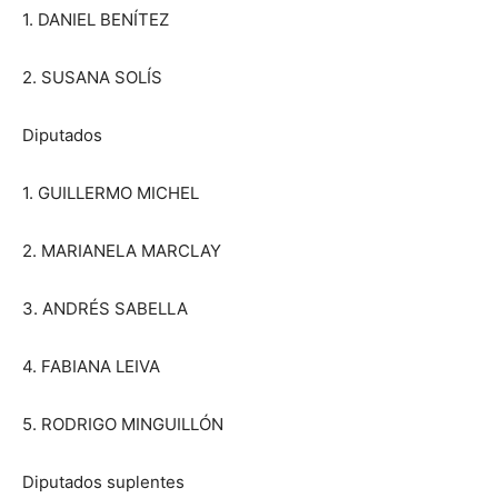
1. DANIEL BENÍTEZ
2. SUSANA SOLÍS
Diputados
1. GUILLERMO MICHEL
2. MARIANELA MARCLAY
3. ANDRÉS SABELLA
4. FABIANA LEIVA
5. RODRIGO MINGUILLÓN
Diputados suplentes