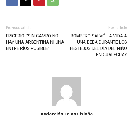
Previous article
Next article
FRIGERIO: “SIN CAMPO NO
BOMBERO SALVÓ LA VIDA A
HAY UNA ARGENTINA NI UNA
UNA BEBA DURANTE LOS
ENTRE RÍOS POSIBLE”
FESTEJOS DEL DÍA DEL NIÑO
EN GUALEGUAY
Redacción La voz isleña