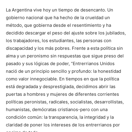
La Argentina vive hoy un tiempo de desencanto. Un
gobierno nacional que ha hecho de la crueldad un
método, que gobierna desde el resentimiento y ha
decidido descargar el peso del ajuste sobre los jubilados,
los trabajadores, los estudiantes, las personas con
discapacidad y los más pobres. Frente a esta política sin
alma y un peronismo sin respuestas que sigue preso del
pasado y sus lógicas de poder, “Entrerrianos Unidos
nació de un principio sencillo y profundo: la honestidad
como valor innegociable. En tiempos en que la política
está degradada y desprestigiada, decidimos abrir las
puertas a hombres y mujeres de diferentes corrientes
políticas peronistas, radicales, socialistas, desarrollistas,
humanistas, demócratas cristianos-pero con una
condición común: la transparencia, la integridad y la
claridad de poner los intereses de los entrerrianos por