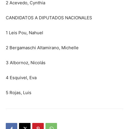
2 Acevedo, Cynthia
CANDIDATOS A DIPUTADOS NACIONALES
1 Leis Pou, Nahuel
2 Bergamaschi Altamirano, Michelle
3 Albornoz, Nicolás
4 Esquivel, Eva
5 Rojas, Luis