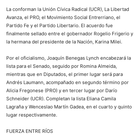
La conforman la Unión Cívica Radical (UCR), La Libertad
Avanza, el PRO, el Movimiento Social Entrerriano, el
Partido Fe y el Partido Libertario. El acuerdo fue
finalmente sellado entre el gobernador Rogelio Frigerio y
la hermana del presidente de la Nación, Karina Milei.
Por el oficialismo, Joaquín Benegas Lynch encabezará la
lista para el Senado, seguido por Romina Almeida,
mientras que en Diputados, el primer lugar será para
Andrés Laumann, acompañado en segundo término por
Alicia Fregonese (PRO) y en tercer lugar por Darío
Schneider (UCR). Completan la lista Eliana Camila
Lagraña y Wenceslao Martín Gadea, en el cuarto y quinto
lugar respectivamente.
FUERZA ENTRE RÍOS