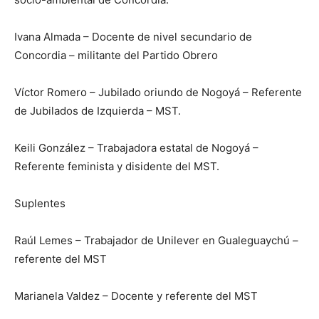
Ivana Almada – Docente de nivel secundario de
Concordia – militante del Partido Obrero
Víctor Romero – Jubilado oriundo de Nogoyá – Referente
de Jubilados de Izquierda – MST.
Keili González – Trabajadora estatal de Nogoyá –
Referente feminista y disidente del MST.
Suplentes
Raúl Lemes – Trabajador de Unilever en Gualeguaychú –
referente del MST
Marianela Valdez – Docente y referente del MST