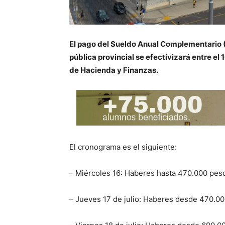
El pago del Sueldo Anual Complementario (
pública provincial se efectivizará entre el 1
de Hacienda y Finanzas.
El cronograma es el siguiente:
– Miércoles 16: Haberes hasta 470.000 pes
– Jueves 17 de julio: Haberes desde 470.00