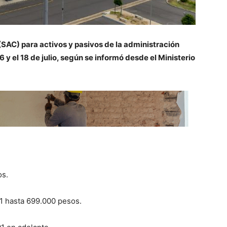
SAC) para activos y pasivos de la administración
6 y el 18 de julio, según se informó desde el Ministerio
os.
1 hasta 699.000 pesos.