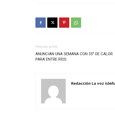
Previous article
ANUNCIAN UNA SEMANA CON 35° DE CALOR
PARA ENTRE RÍOS
Redacción La voz isleñ