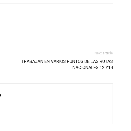
Next article
TRABAJAN EN VARIOS PUNTOS DE LAS RUTAS
NACIONALES 12 Y14
a