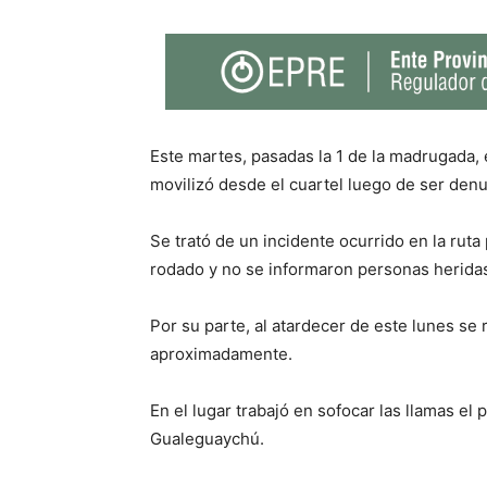
Este martes, pasadas la 1 de la madrugada
movilizó desde el cuartel luego de ser denu
Se trató de un incidente ocurrido en la ruta p
rodado y no se informaron personas herida
Por su parte, al atardecer de este lunes se 
aproximadamente.
En el lugar trabajó en sofocar las llamas e
Gualeguaychú.