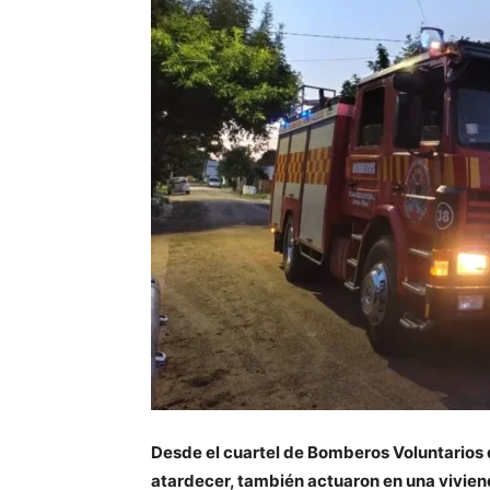
Desde el cuartel de Bomberos Voluntarios 
atardecer, también actuaron en una vivien