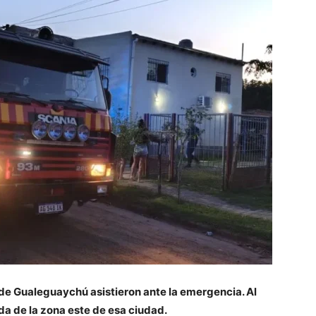
de Gualeguaychú asistieron ante la emergencia. Al
da de la zona este de esa ciudad.