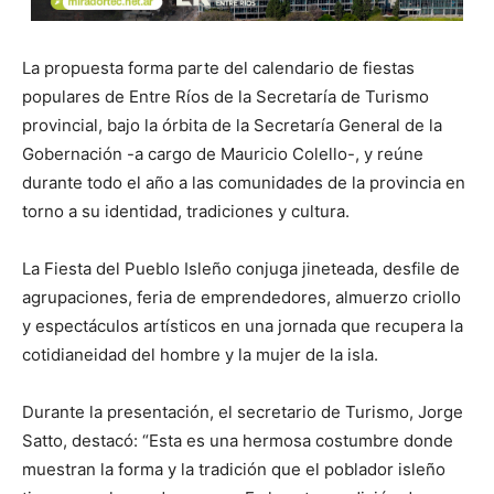
La propuesta forma parte del calendario de fiestas
populares de Entre Ríos de la Secretaría de Turismo
provincial, bajo la órbita de la Secretaría General de la
Gobernación -a cargo de Mauricio Colello-, y reúne
durante todo el año a las comunidades de la provincia en
torno a su identidad, tradiciones y cultura.
La Fiesta del Pueblo Isleño conjuga jineteada, desfile de
agrupaciones, feria de emprendedores, almuerzo criollo
y espectáculos artísticos en una jornada que recupera la
cotidianeidad del hombre y la mujer de la isla.
Durante la presentación, el secretario de Turismo, Jorge
Satto, destacó: “Esta es una hermosa costumbre donde
muestran la forma y la tradición que el poblador isleño