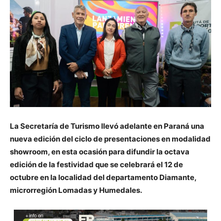
La Secretaría de Turismo llevó adelante en Paraná una
nueva edición del ciclo de presentaciones en modalidad
showroom, en esta ocasión para difundir la octava
edición de la festividad que se celebrará el 12 de
octubre en la localidad del departamento Diamante,
microrregión Lomadas y Humedales.