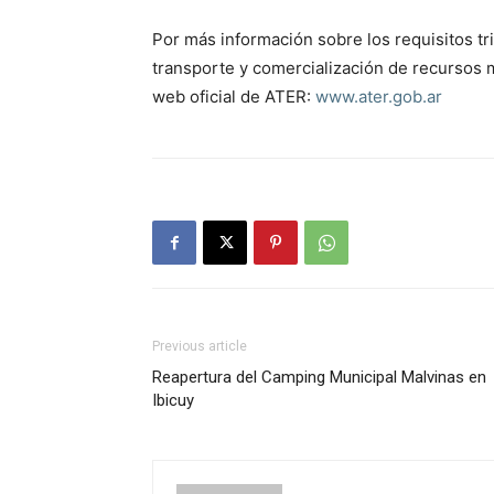
Por más información sobre los requisitos tr
transporte y comercialización de recursos mi
web oficial de ATER:
www.ater.gob.ar
Previous article
Reapertura del Camping Municipal Malvinas en
Ibicuy