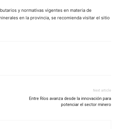
ibutarios y normativas vigentes en materia de
nerales en la provincia, se recomienda visitar el sitio
Next article
Entre Ríos avanza desde la innovación para
potenciar el sector minero