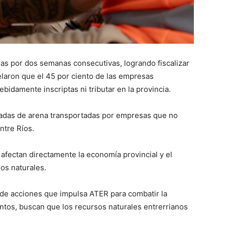
ras por dos semanas consecutivas, logrando fiscalizar
laron que el 45 por ciento de las empresas
bidamente inscriptas ni tributar en la provincia.
ladas de arena transportadas por empresas que no
ntre Ríos.
 afectan directamente la economía provincial y el
os naturales.
n de acciones que impulsa ATER para combatir la
ntos, buscan que los recursos naturales entrerrianos