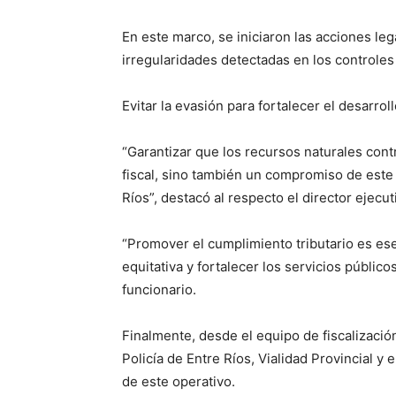
En este marco, se iniciaron las acciones le
irregularidades detectadas en los controles 
Evitar la evasión para fortalecer el desarrol
“Garantizar que los recursos naturales contr
fiscal, sino también un compromiso de este
Ríos”, destacó al respecto el director ejecu
“Promover el cumplimiento tributario es es
equitativa y fortalecer los servicios públi
funcionario.
Finalmente, desde el equipo de fiscalizació
Policía de Entre Ríos, Vialidad Provincial y 
de este operativo.