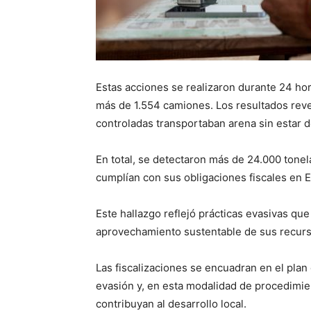
Estas acciones se realizaron durante 24 ho
más de 1.554 camiones. Los resultados reve
controladas transportaban arena sin estar de
En total, se detectaron más de 24.000 tone
cumplían con sus obligaciones fiscales en E
Este hallazgo reflejó prácticas evasivas que
aprovechamiento sustentable de sus recurs
Las fiscalizaciones se encuadran en el pla
evasión y, en esta modalidad de procedimie
contribuyan al desarrollo local.