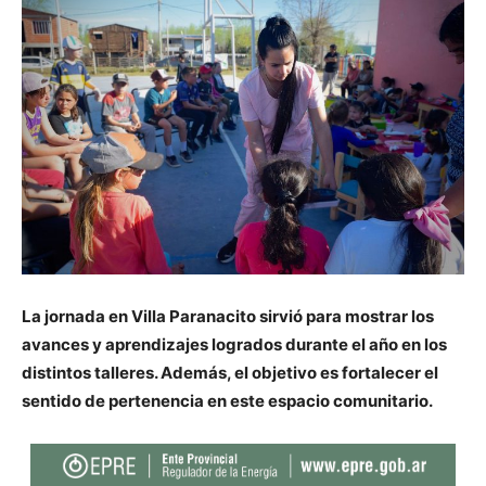
La jornada en Villa Paranacito sirvió para mostrar los
avances y aprendizajes logrados durante el año en los
distintos talleres. Además, el objetivo es fortalecer el
sentido de pertenencia en este espacio comunitario.