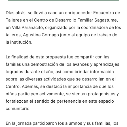
Días atrás, se llevó a cabo un enriquecedor Encuentro de
Talleres en el Centro de Desarrollo Familiar Sagastume,
en Villa Paranacito, organizado por la coordinadora de los
talleres, Agustina Cornago junto al equipo de trabajo de
la institución.
La finalidad de esta propuesta fue compartir con las
familias una demostración de los avances y aprendizajes
logrados durante el año, así como brindar información
sobre las diversas actividades que se desarrollan en el
Centro. Además, se destacó la importancia de que los
niños participen activamente, se sientan protagonistas y
fortalezcan el sentido de pertenencia en este espacio
comunitario.
En la jornada participaron los alumnos y sus familias, los