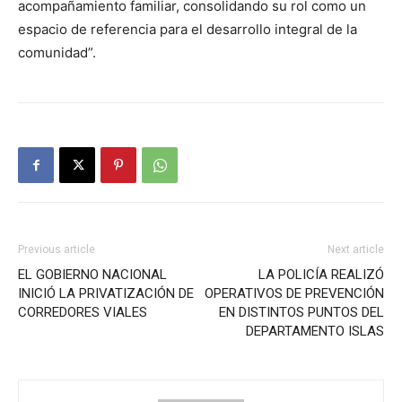
acompañamiento familiar, consolidando su rol como un
espacio de referencia para el desarrollo integral de la
comunidad”.
Previous article
Next article
EL GOBIERNO NACIONAL
LA POLICÍA REALIZÓ
INICIÓ LA PRIVATIZACIÓN DE
OPERATIVOS DE PREVENCIÓN
CORREDORES VIALES
EN DISTINTOS PUNTOS DEL
DEPARTAMENTO ISLAS