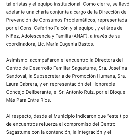
talleristas y el equipo institucional. Como cierre, se llevó
adelante una charla conjunta a cargo de la Dirección de
Prevención de Consumos Problemáticos, representada
por el Cons. Ceferino Falcón y si equipo , y el área de
Niñez, Adolescencia y Familia (ANAF), a través de su
coordinadora, Lic. María Eugenia Bastos.
Asimismo, acompañaron el encuentro la Directora del
Centro de Desarrollo Familiar Sagastume, Sra. Josefina
Sandoval, la Subsecretaria de Promoción Humana, Sra.
Laura Cabrera, y en representación del Honorable
Concejo Deliberante, el Sr. Antonio Ruiz, por el Bloque
Más Para Entre Ríos.
Al respecto, desde el Municipio indicaron que “este tipo
de encuentros refuerza el compromiso del Centro
Sagastume con la contención, la integración y el