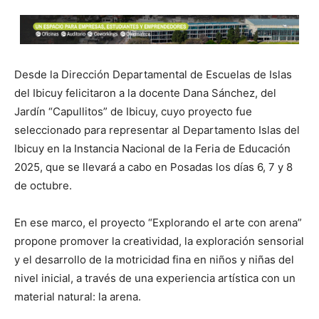
Desde la Dirección Departamental de Escuelas de Islas
del Ibicuy felicitaron a la docente Dana Sánchez, del
Jardín “Capullitos” de Ibicuy, cuyo proyecto fue
seleccionado para representar al Departamento Islas del
Ibicuy en la Instancia Nacional de la Feria de Educación
2025, que se llevará a cabo en Posadas los días 6, 7 y 8
de octubre.
En ese marco, el proyecto “Explorando el arte con arena”
propone promover la creatividad, la exploración sensorial
y el desarrollo de la motricidad fina en niños y niñas del
nivel inicial, a través de una experiencia artística con un
material natural: la arena.