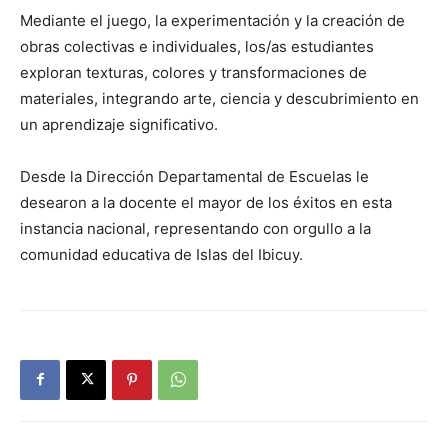
Mediante el juego, la experimentación y la creación de
obras colectivas e individuales, los/as estudiantes
exploran texturas, colores y transformaciones de
materiales, integrando arte, ciencia y descubrimiento en
un aprendizaje significativo.
Desde la Dirección Departamental de Escuelas le
desearon a la docente el mayor de los éxitos en esta
instancia nacional, representando con orgullo a la
comunidad educativa de Islas del Ibicuy.