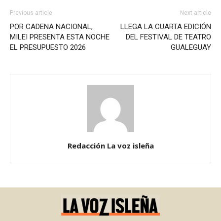
Previous article
Next article
POR CADENA NACIONAL,
LLEGA LA CUARTA EDICIÓN
MILEI PRESENTA ESTA NOCHE
DEL FESTIVAL DE TEATRO
EL PRESUPUESTO 2026
GUALEGUAY
Redacción La voz isleña