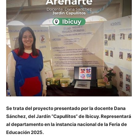
Se trata del proyecto presentado por la docente Dana
Sánchez, del Jardín “Capullitos” de Ibicuy. Representará
al departamento en la instancia nacional de la Feria de
Educación 2025.