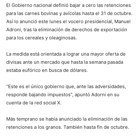
El Gobierno nacional definió bajar a cero las retenciones
para las carnes bovinas y avícolas hasta el 31 de octubre.
Así lo anunció este lunes el vocero presidencial, Manuel
Adroni, tras la eliminación de derechos de exportación
para los cereales y oleaginosas.
La medida está orientada a lograr una mayor oferta de
divisas ante un mercado que hasta la semana pasada
estaba eufórico en busca de dólares.
“Este es el único gobierno que, ante las adversidades,
responde bajando impuestos”, apuntó Adorni en su
cuenta de la red social X.
Más temprano se había anunciado la eliminación de las
retenciones a los granos. También hasta fin de octubre.