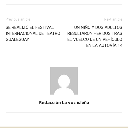
Previous article
Next article
SE REALIZÓ EL FESTIVAL
UN NIÑO Y DOS ADULTOS
INTERNACIONAL DE TEATRO
RESULTARON HERIDOS TRAS
GUALEGUAY
EL VUELCO DE UN VEHÍCULO
EN LA AUTOVÍA 14
Redacción La voz isleña