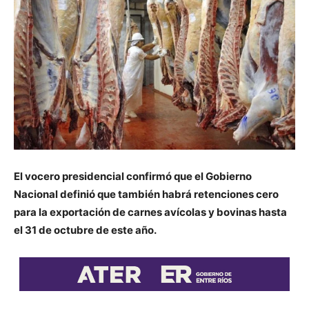
El vocero presidencial confirmó que el Gobierno
Nacional definió que también habrá retenciones cero
para la exportación de carnes avícolas y bovinas hasta
el 31 de octubre de este año.