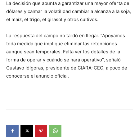
La decisión que apunta a garantizar una mayor oferta de
dólares y calmar la volatilidad cambiaria alcanza a la soja,
el maíz, el trigo, el girasol y otros cultivos.
La respuesta del campo no tardó en llegar. “Apoyamos
toda medida que implique eliminar las retenciones
aunque sean temporales. Falta ver los detalles de la
forma de operar y cuándo se hará operativo”, señaló
Gustavo Idígoras, presidente de CIARA-CEC, a poco de
conocerse el anuncio oficial.