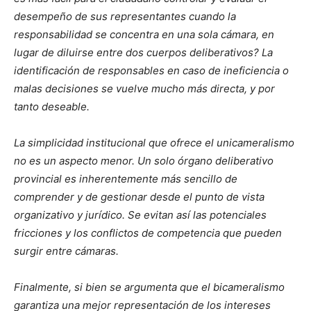
desempeño de sus representantes cuando la
responsabilidad se concentra en una sola cámara, en
lugar de diluirse entre dos cuerpos deliberativos? La
identificación de responsables en caso de ineficiencia o
malas decisiones se vuelve mucho más directa, y por
tanto deseable.
La simplicidad institucional que ofrece el unicameralismo
no es un aspecto menor. Un solo órgano deliberativo
provincial es inherentemente más sencillo de
comprender y de gestionar desde el punto de vista
organizativo y jurídico. Se evitan así las potenciales
fricciones y los conflictos de competencia que pueden
surgir entre cámaras.
Finalmente, si bien se argumenta que el bicameralismo
garantiza una mejor representación de los intereses