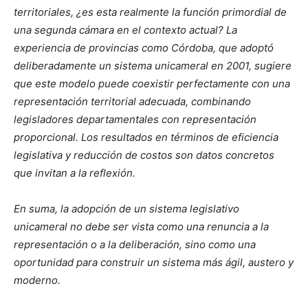
territoriales, ¿es esta realmente la función primordial de
una segunda cámara en el contexto actual? La
experiencia de provincias como Córdoba, que adoptó
deliberadamente un sistema unicameral en 2001, sugiere
que este modelo puede coexistir perfectamente con una
representación territorial adecuada, combinando
legisladores departamentales con representación
proporcional. Los resultados en términos de eficiencia
legislativa y reducción de costos son datos concretos
que invitan a la reflexión.
En suma, la adopción de un sistema legislativo
unicameral no debe ser vista como una renuncia a la
representación o a la deliberación, sino como una
oportunidad para construir un sistema más ágil, austero y
moderno.