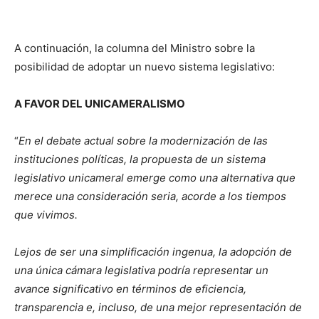
A continuación, la columna del Ministro sobre la
posibilidad de adoptar un nuevo sistema legislativo:
A FAVOR DEL UNICAMERALISMO
“
En el debate actual sobre la modernización de las
instituciones políticas, la propuesta de un sistema
legislativo unicameral emerge como una alternativa que
merece una consideración seria, acorde a los tiempos
que vivimos.
Lejos de ser una simplificación ingenua, la adopción de
una única cámara legislativa podría representar un
avance significativo en términos de eficiencia,
transparencia e, incluso, de una mejor representación de