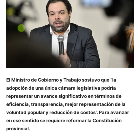
El Ministro de Gobierno y Trabajo sostuvo que “la
adopción de una única cámara legislativa podría
representar un avance significativo en términos de
eficiencia, transparencia, mejor representación de la
voluntad popular y reducción de costos”. Para avanzar
en ese sentido se requiere reformar la Constitución
provincial.