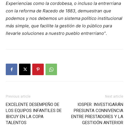
Experiencias como la cordobesa, o incluso la entrerriana
con la reforma de Racedo de 1883, demuestran que
podemos y nos debemos un sistema político institucional
más simple, que facilite la gestión de lo público para
llevarle soluciones a nuestro pueblo entrerriano”
.
Previous article
Next article
EXCELENTE DESEMPEÑO DE
IOSPER: INVESTIGARÁN
LOS EQUIPOS INFANTILES DE
PRESUNTA CONNIVENCIA
IBICUY EN LA COPA
ENTRE PRESTADORES Y LA
TALENTOS
GESTIOÓN ANTERIOR