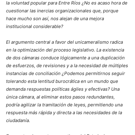
la voluntad popular para Entre Ríos ¿No es acaso hora de
cuestionar las inercias organizacionales que, porque
hace mucho son así, nos alejan de una mejora
institucional considerable?
El argumento central a favor del unicameralismo radica
en la optimización del proceso legislativo. La existencia
de dos cámaras conduce lógicamente a una duplicación
de esfuerzos, de revisiones y a la necesidad de múltiples
instancias de conciliación ¿Podemos permitirnos seguir
tolerando esta lentitud burocrática en un mundo que
demanda respuestas políticas ágiles y efectivas? Una
única cámara, al eliminar estos pasos redundantes,
podría agilizar la tramitación de leyes, permitiendo una
respuesta más rápida y directa a las necesidades de la
ciudadanía.