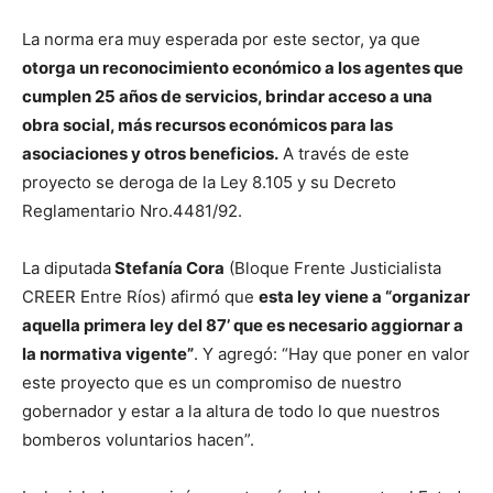
La norma era muy esperada por este sector, ya que
otorga un reconocimiento económico a los agentes que
cumplen 25 años de servicios, brindar acceso a una
obra social, más recursos económicos para las
asociaciones y otros beneficios.
A través de este
proyecto se deroga de la Ley 8.105 y su Decreto
Reglamentario Nro.4481/92.
La diputada
Stefanía Cora
(Bloque Frente Justicialista
CREER Entre Ríos) afirmó que
esta ley viene a “organizar
aquella primera ley del 87’ que es necesario aggiornar a
la normativa vigente”
. Y agregó: “Hay que poner en valor
este proyecto que es un compromiso de nuestro
gobernador y estar a la altura de todo lo que nuestros
bomberos voluntarios hacen”.