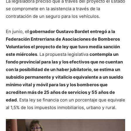
La legisladora precisó que a través del proyecto el Estado
se compromete en la asistencia a través de la
contratación de un seguro para los vehículos.
En junio, e
l gobernador Gustavo Bordet entregó a la
Federación Entrerriana de Asociaciones de Bomberos
Voluntarios el proyecto de ley que tuvo media sanción
este miércoles
. La propuesta legislativa
contempla un
fondo provincial para las y los efectivos que no cuentan
con la posibilidad de un haber jubilatorio, se estima un
subsidio permanente y vitalicio equivalente a un sueldo
mínimo vital y móvil para las y los bomberos que
acrediten más de 25 años de servicios y 55 años de
edad
. Esta ley se financia con un porcentaje que equivale
al 1,5% de los impuestos inmobiliarios, urbano y rural.