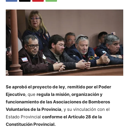
Se aprobó el proyecto de ley
,
remitido por el Poder
Ejecutivo
, que
regula la misión, organización y
funcionamiento de las Asociaciones de Bomberos
Voluntarios de la Provincia
, y su vinculación con el
Estado Provincial
conforme el Artículo 28 de la
Constitución Provincial.