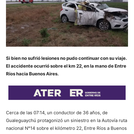
Si bien no sufrió lesiones no pudo continuar con su viaje.
El accidente ocurrió sobre el km 22, en la mano de Entre
Ríos hacia Buenos Aires.
Cerca de las 07:14, un conductor de 36 años, de
Gualeguaychú protagonizó un siniestro en la Autovía ruta
nacional N°14 sobre el kilómetro 22, Entre Ríos a Buenos