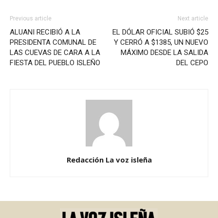
Previous article
Next article
ALUANI RECIBIÓ A LA
EL DÓLAR OFICIAL SUBIÓ $25
PRESIDENTA COMUNAL DE
Y CERRÓ A $1385, UN NUEVO
LAS CUEVAS DE CARA A LA
MÁXIMO DESDE LA SALIDA
FIESTA DEL PUEBLO ISLEÑO
DEL CEPO
Redacción La voz isleña