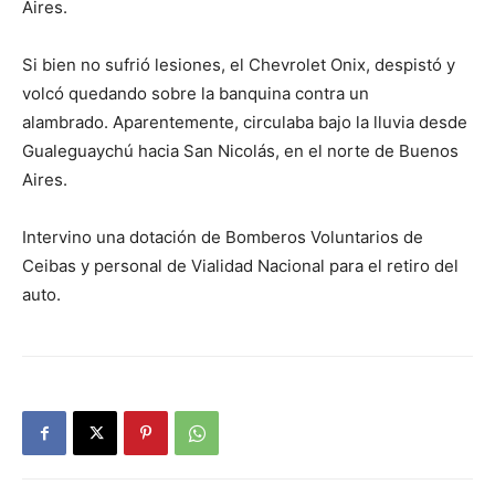
Aires.
Si bien no sufrió lesiones, el Chevrolet Onix, despistó y
volcó quedando sobre la banquina contra un
alambrado. Aparentemente, circulaba bajo la lluvia desde
Gualeguaychú hacia San Nicolás, en el norte de Buenos
Aires.
Intervino una dotación de Bomberos Voluntarios de
Ceibas y personal de Vialidad Nacional para el retiro del
auto.