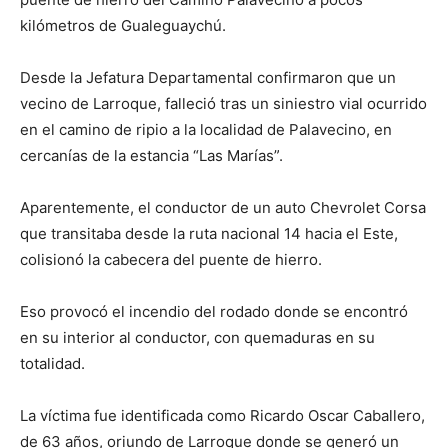
kilómetros de Gualeguaychú.
Desde la Jefatura Departamental confirmaron que un
vecino de Larroque, falleció tras un siniestro vial ocurrido
en el camino de ripio a la localidad de Palavecino, en
cercanías de la estancia “Las Marías”.
Aparentemente, el conductor de un auto Chevrolet Corsa
que transitaba desde la ruta nacional 14 hacia el Este,
colisionó la cabecera del puente de hierro.
Eso provocó el incendio del rodado donde se encontró
en su interior al conductor, con quemaduras en su
totalidad.
La víctima fue identificada como Ricardo Oscar Caballero,
de 63 años, oriundo de Larroque donde se generó un