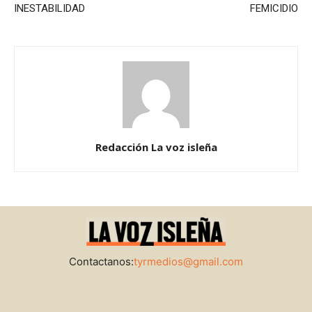
INESTABILIDAD
FEMICIDIO
Redacción La voz isleña
Contactanos:
tyrmedios@gmail.com