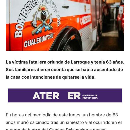
La víctima fatal era oriunda de Larroque y tenía 63 años.
Sus familiares dieron cuenta que se había ausentado de
la casa con intenciones de quitarse la vida.
En horas del mediodía de este lunes, un hombre de 63
años murió calcinado tras un siniestro vial ocurrido en el
puente de hierro del Camino Palavecino a pocos