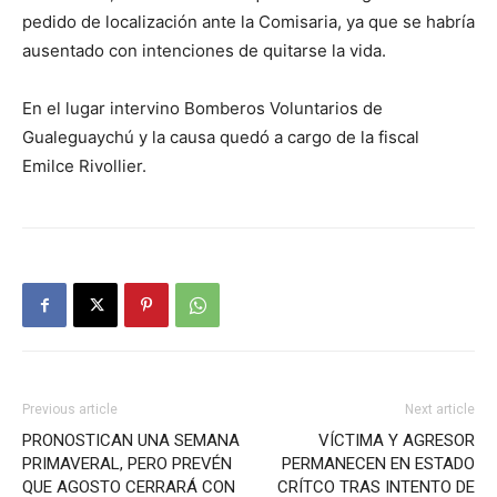
pedido de localización ante la Comisaria, ya que se habría
ausentado con intenciones de quitarse la vida.
En el lugar intervino Bomberos Voluntarios de
Gualeguaychú y la causa quedó a cargo de la fiscal
Emilce Rivollier.
Previous article
Next article
PRONOSTICAN UNA SEMANA
VÍCTIMA Y AGRESOR
PRIMAVERAL, PERO PREVÉN
PERMANECEN EN ESTADO
QUE AGOSTO CERRARÁ CON
CRÍTCO TRAS INTENTO DE