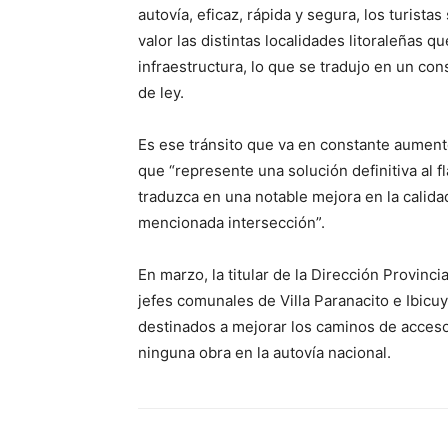
autovía, eficaz, rápida y segura, los turista
valor las distintas localidades litoraleñas 
infraestructura, lo que se tradujo en un con
de ley.
Es ese tránsito que va en constante aumento
que “represente una solución definitiva al fl
traduzca en una notable mejora en la calida
mencionada intersección”.
En marzo, la titular de la Dirección Provinci
jefes comunales de Villa Paranacito e Ibicu
destinados a mejorar los caminos de acces
ninguna obra en la autovía nacional.