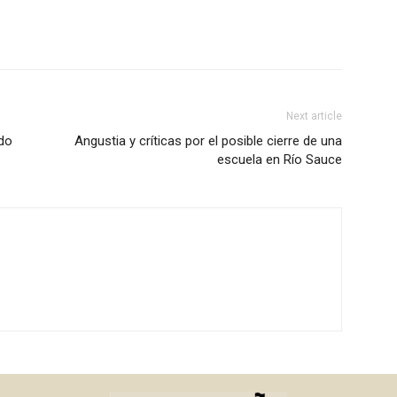
Next article
odo
Angustia y críticas por el posible cierre de una
escuela en Río Sauce