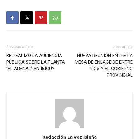
Previous article
Next article
SE REALIZÓ LA AUDIENCIA
NUEVA REUNIÓN ENTRE LA
PÚBLICA SOBRE LA PLANTA
MESA DE ENLACE DE ENTRE
“EL ARENAL” EN IBICUY
RÍOS Y EL GOBIERNO
PROVINCIAL
Redacción La voz isleña