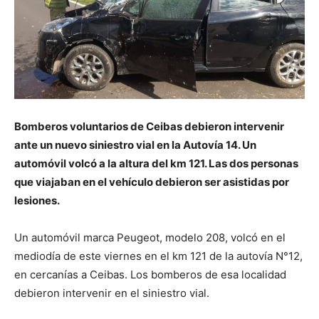
Bomberos voluntarios de Ceibas debieron intervenir
ante un nuevo siniestro vial en la Autovía 14. Un
automóvil volcó a la altura del km 121. Las dos personas
que viajaban en el vehículo debieron ser asistidas por
lesiones.
Un automóvil marca Peugeot, modelo 208, volcó en el
mediodía de este viernes en el km 121 de la autovía N°12,
en cercanías a Ceibas. Los bomberos de esa localidad
debieron intervenir en el siniestro vial.