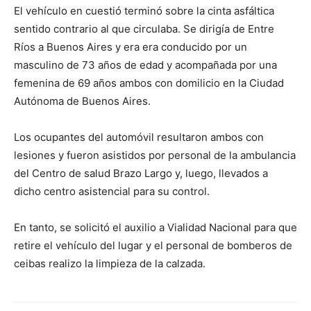
El vehículo en cuestió terminó sobre la cinta asfáltica
sentido contrario al que circulaba. Se dirigía de Entre
Ríos a Buenos Aires y era era conducido por un
masculino de 73 años de edad y acompañada por una
femenina de 69 años ambos con domilicio en la Ciudad
Autónoma de Buenos Aires.
Los ocupantes del automóvil resultaron ambos con
lesiones y fueron asistidos por personal de la ambulancia
del Centro de salud Brazo Largo y, luego, llevados a
dicho centro asistencial para su control.
En tanto, se solicitó el auxilio a Vialidad Nacional para que
retire el vehículo del lugar y el personal de bomberos de
ceibas realizo la limpieza de la calzada.