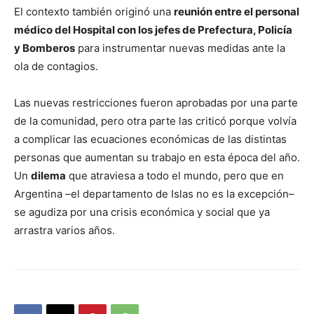
El contexto también originó una
reunión entre el personal
médico del Hospital con los jefes de Prefectura, Policía
y Bomberos
para instrumentar nuevas medidas ante la
ola de contagios.
Las nuevas restricciones fueron aprobadas por una parte
de la comunidad, pero otra parte las criticó porque volvía
a complicar las ecuaciones económicas de las distintas
personas que aumentan su trabajo en esta época del año.
Un
dilema
que atraviesa a todo el mundo, pero que en
Argentina –el departamento de Islas no es la excepción–
se agudiza por una crisis económica y social que ya
arrastra varios años.