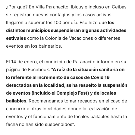
¿Por qué? En Villa Paranacito, Ibicuy e incluso en Ceibas
se registran nuevos contagios y los casos activos
llegaron a superar los 100 por día. Eso hizo que
los
distintos municipios suspendieran algunas actividades
estivales
como la Colonia de Vacaciones o diferentes
eventos en los balnearios.
El 14 de enero, el municipio de Paranacito informó en su
página de Facebook:
“A raíz de la situación sanitaria en
lo referente al incremento de casos de Covid 19
detectados en la localidad, se ha resuelto la suspensión
de eventos (incluido el Complejo Fest) y de locales
bailables
. Recomendamos tomar recaudos en el caso de
concurrir a otras localidades donde la realización de
eventos y el funcionamiento de locales bailables hasta la
fecha no han sido suspendidos”.