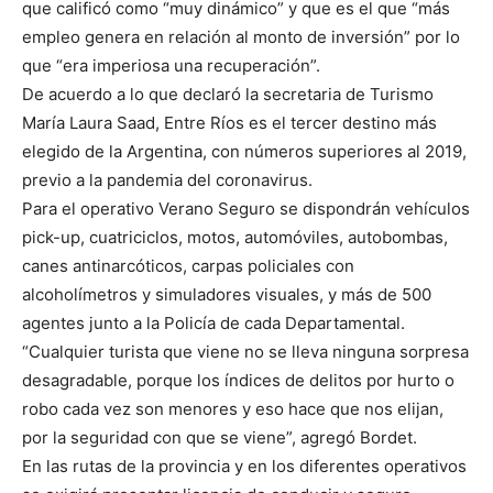
que calificó como “muy dinámico” y que es el que “más
empleo genera en relación al monto de inversión” por lo
que “era imperiosa una recuperación”.
De acuerdo a lo que declaró la secretaria de Turismo
María Laura Saad, Entre Ríos es el tercer destino más
elegido de la Argentina, con números superiores al 2019,
previo a la pandemia del coronavirus.
Para el operativo Verano Seguro se dispondrán vehículos
pick-up, cuatriciclos, motos, automóviles, autobombas,
canes antinarcóticos, carpas policiales con
alcoholímetros y simuladores visuales, y más de 500
agentes junto a la Policía de cada Departamental.
“Cualquier turista que viene no se lleva ninguna sorpresa
desagradable, porque los índices de delitos por hurto o
robo cada vez son menores y eso hace que nos elijan,
por la seguridad con que se viene”, agregó Bordet.
En las rutas de la provincia y en los diferentes operativos