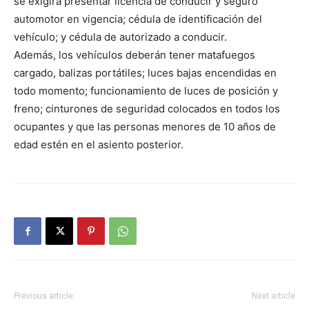
se exigirá presentar licencia de conducir y seguro
automotor en vigencia; cédula de identificación del
vehículo; y cédula de autorizado a conducir.
Además, los vehículos deberán tener matafuegos
cargado, balizas portátiles; luces bajas encendidas en
todo momento; funcionamiento de luces de posición y
freno; cinturones de seguridad colocados en todos los
ocupantes y que las personas menores de 10 años de
edad estén en el asiento posterior.
Previous article
Next article