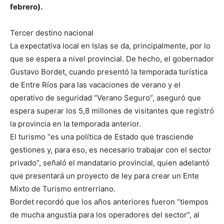
febrero).
Tercer destino nacional
La expectativa local en Islas se da, principalmente, por lo
que se espera a nivel provincial. De hecho, el gobernador
Gustavo Bordet, cuando presentó la temporada turística
de Entre Ríos para las vacaciones de verano y el
operativo de seguridad “Verano Seguro”, aseguró que
espera superar los 5,8 millones de visitantes que registró
la provincia en la temporada anterior.
El turismo “es una política de Estado que trasciende
gestiones y, para eso, es necesario trabajar con el sector
privado”, señaló el mandatario provincial, quien adelantó
que presentará un proyecto de ley para crear un Ente
Mixto de Turismo entrerriano.
Bordet recordó que los años anteriores fueron “tiempos
de mucha angustia para los operadores del sector”, al