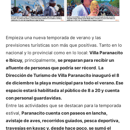
Empieza una nueva temporada de verano y las
previsiones turísticas son más que positivas. Tanto en lo
nacional y lo provincial como en lo local:
Villa Paranacito
e Ibicuy,
principalmente,
se preparan para recibir un
afluente de personas que podría ser récord
.
La
Dirección de Turismo de Villa Paranacito inauguró el 8
de diciembre la playa municipal para todo el verano. Ese
espacio estará habilitada al público de 8 a 20 y cuenta
con personal guardavidas.
Entre las actividades que se destacan para la temporada
estival,
Paranacito cuenta con paseos en lancha,
avistaje de aves, recorridos guiados, pesca deportiva,
travesías en kayac y, desde hace poco, se sumó el