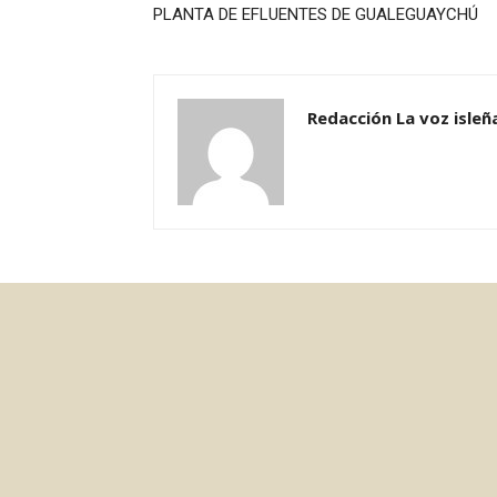
PLANTA DE EFLUENTES DE GUALEGUAYCHÚ
Redacción La voz isleñ