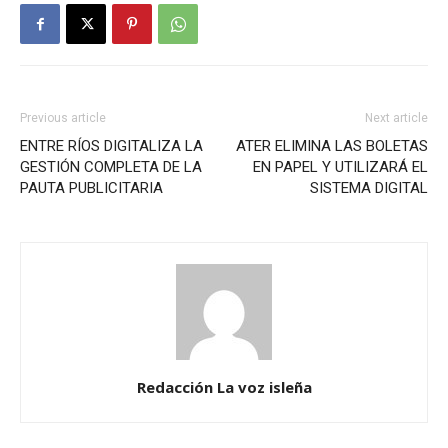
Previous article
Next article
ENTRE RÍOS DIGITALIZA LA
ATER ELIMINA LAS BOLETAS
GESTIÓN COMPLETA DE LA
EN PAPEL Y UTILIZARÁ EL
PAUTA PUBLICITARIA
SISTEMA DIGITAL
Redacción La voz isleña