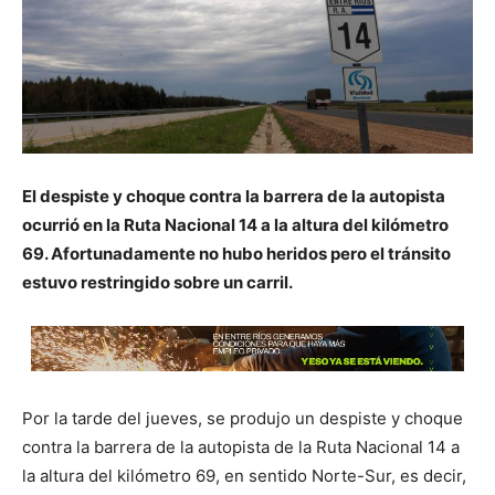
El despiste y choque contra la barrera de la autopista
ocurrió en la Ruta Nacional 14 a la altura del kilómetro
69. Afortunadamente no hubo heridos pero el tránsito
estuvo restringido sobre un carril.
Por la tarde del jueves, se produjo un despiste y choque
contra la barrera de la autopista de la Ruta Nacional 14 a
la altura del kilómetro 69, en sentido Norte-Sur, es decir,