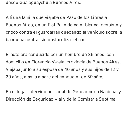
desde Gualeguaychú a Buenos Aires.
Allí una familia que viajaba de Paso de los Libres a
Buenos Aires, en un Fiat Palio de color blanco, despistó y
chocó contra el guardarrail quedando el vehículo sobre la
banquina central sin obstaculizar el carril.
El auto era conducido por un hombre de 36 años, con
domicilio en Florencio Varela, provincia de Buenos Aires.
Viajaba junto a su esposa de 40 años y sus hijos de 12 y
20 años, más la madre del conductor de 59 años.
En el lugar intervino personal de Gendarmería Nacional y
Dirección de Seguridad Vial y de la Comisaría Séptima.