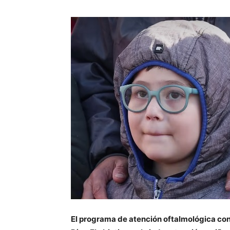
El programa de atención oftalmológica cont