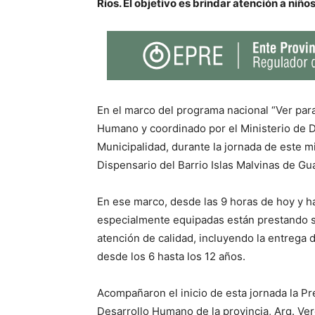
Ríos. El objetivo es brindar atención a niño
En el marco del programa nacional “Ver para
Humano y coordinado por el Ministerio de D
Municipalidad, durante la jornada de este mi
Dispensario del Barrio Islas Malvinas de Gu
En ese marco, desde las 9 horas de hoy y h
especialmente equipadas están prestando se
atención de calidad, incluyendo la entrega 
desde los 6 hasta los 12 años.
Acompañaron el inicio de esta jornada la Pr
Desarrollo Humano de la provincia, Arq. Ver