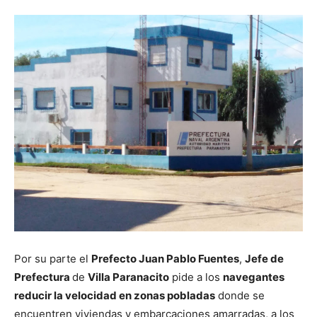
Por su parte el
Prefecto Juan Pablo Fuentes
,
Jefe de
Prefectura
de
Villa Paranacito
pide a los
navegantes
reducir la velocidad en zonas pobladas
donde se
encuentren viviendas y embarcaciones amarradas, a los