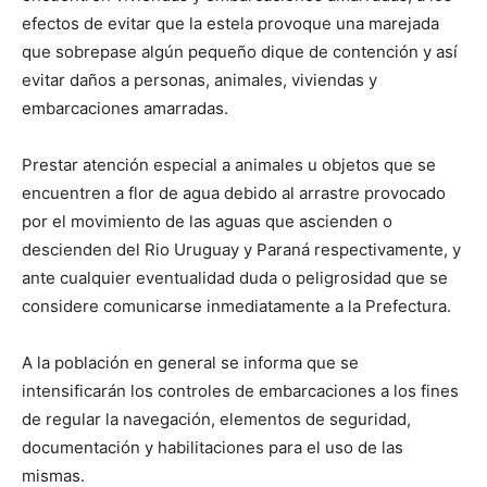
efectos de evitar que la estela provoque una marejada
que sobrepase algún pequeño dique de contención y así
evitar daños a personas, animales, viviendas y
embarcaciones amarradas.
Prestar atención especial a animales u objetos que se
encuentren a flor de agua debido al arrastre provocado
por el movimiento de las aguas que ascienden o
descienden del Rio Uruguay y Paraná respectivamente, y
ante cualquier eventualidad duda o peligrosidad que se
considere comunicarse inmediatamente a la Prefectura.
A la población en general se informa que se
intensificarán los controles de embarcaciones a los fines
de regular la navegación, elementos de seguridad,
documentación y habilitaciones para el uso de las
mismas.