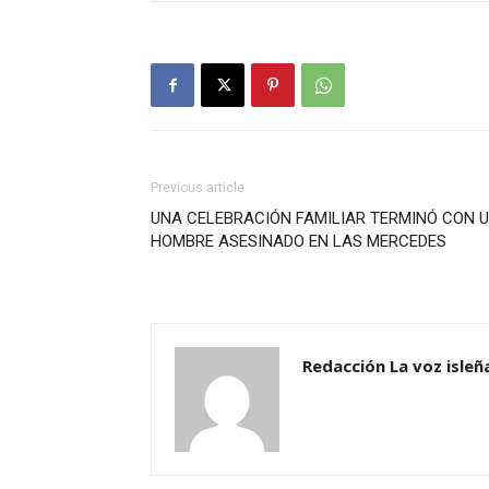
Previous article
UNA CELEBRACIÓN FAMILIAR TERMINÓ CON 
HOMBRE ASESINADO EN LAS MERCEDES
Redacción La voz isleñ