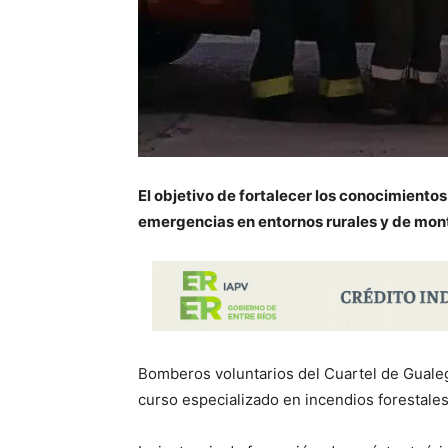
El objetivo de fortalecer los conocimientos
emergencias en entornos rurales y de mon
Bomberos voluntarios del Cuartel de Guale
curso especializado en incendios forestales 