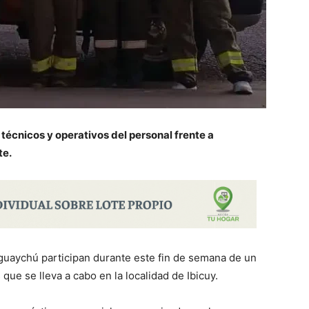
 técnicos y operativos del personal frente a
te.
guaychú participan durante este fin de semana de un
que se lleva a cabo en la localidad de Ibicuy.