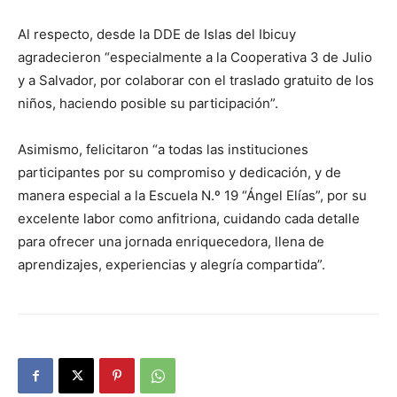
Al respecto, desde la DDE de Islas del Ibicuy
agradecieron “especialmente a la Cooperativa 3 de Julio
y a Salvador, por colaborar con el traslado gratuito de los
niños, haciendo posible su participación”.
Asimismo, felicitaron “a todas las instituciones
participantes por su compromiso y dedicación, y de
manera especial a la Escuela N.º 19 “Ángel Elías”, por su
excelente labor como anfitriona, cuidando cada detalle
para ofrecer una jornada enriquecedora, llena de
aprendizajes, experiencias y alegría compartida”.