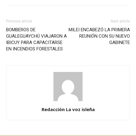
Previous article
Next article
BOMBEROS DE
MILEI ENCABEZÓ LA PRIMERA
GUALEGUAYCHÚ VIAJARON A
REUNIÓN CON SU NUEVO
IBICUY PARA CAPACITARSE
GABINETE
EN INCENDIOS FORESTALES
Redacción La voz isleña