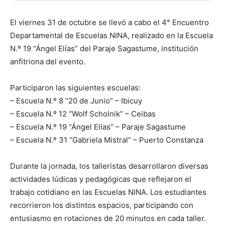
El viernes 31 de octubre se llevó a cabo el 4° Encuentro
Departamental de Escuelas NINA, realizado en la Escuela
N.º 19 “Ángel Elías” del Paraje Sagastume, institución
anfitriona del evento.
Participaron las siguientes escuelas:
– Escuela N.º 8 “20 de Junio” – Ibicuy
– Escuela N.º 12 “Wolf Scholnik” – Ceibas
– Escuela N.º 19 “Ángel Elías” – Paraje Sagastume
– Escuela N.º 31 “Gabriela Mistral” – Puerto Constanza
Durante la jornada, los talleristas desarrollaron diversas
actividades lúdicas y pedagógicas que reflejaron el
trabajo cotidiano en las Escuelas NINA. Los estudiantes
recorrieron los distintos espacios, participando con
entusiasmo en rotaciones de 20 minutos en cada taller.