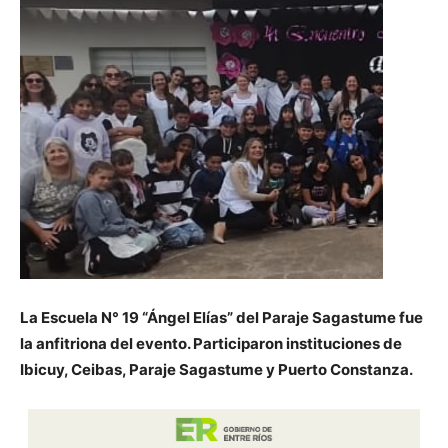
La Escuela N° 19 “Ángel Elías” del Paraje Sagastume fue
la anfitriona del evento. Participaron instituciones de
Ibicuy, Ceibas, Paraje Sagastume y Puerto Constanza.