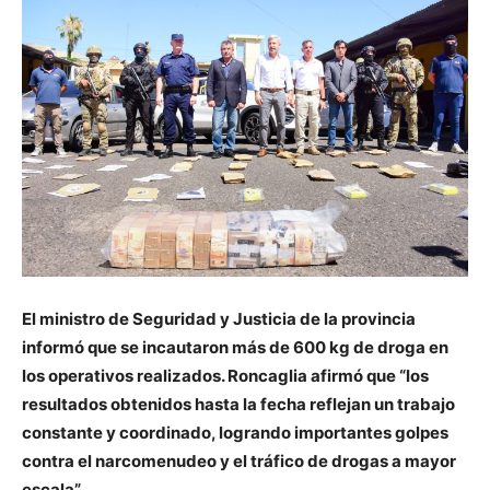
El ministro de Seguridad y Justicia de la provincia
informó que se incautaron más de 600 kg de droga en
los operativos realizados. Roncaglia afirmó que “los
resultados obtenidos hasta la fecha reflejan un trabajo
constante y coordinado, logrando importantes golpes
contra el narcomenudeo y el tráfico de drogas a mayor
escala”.