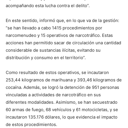
acompañando esta lucha contra el delito”.
En este sentido, informó que, en lo que va de la gestión:
“se han llevado a cabo 1415 procedimientos por
narcomenudeo y 15 operativos de narcotráfico. Estas
acciones han permitido sacar de circulación una cantidad
considerable de sustancias ilícitas, evitando su
distribución y consumo en el territorio”.
Como resultado de estos operativos, se incautaron
253,44 kilogramos de marihuana y 393,46 kilogramos de
cocaína. Además, se logró la detención de 951 personas
vinculadas a actividades de narcotráfico en sus
diferentes modalidades. Asimismo, se han secuestrado
60 armas de fuego, 68 vehículos y 61 motocicletas, y se
incautaron 135.176 dólares, lo que evidencia el impacto
de estos procedimientos.