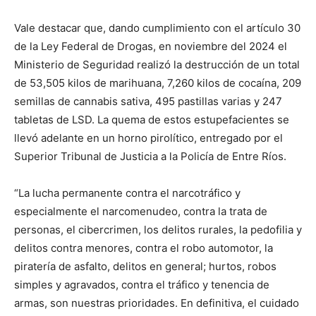
Vale destacar que, dando cumplimiento con el artículo 30
de la Ley Federal de Drogas, en noviembre del 2024 el
Ministerio de Seguridad realizó la destrucción de un total
de 53,505 kilos de marihuana, 7,260 kilos de cocaína, 209
semillas de cannabis sativa, 495 pastillas varias y 247
tabletas de LSD. La quema de estos estupefacientes se
llevó adelante en un horno pirolítico, entregado por el
Superior Tribunal de Justicia a la Policía de Entre Ríos.
“La lucha permanente contra el narcotráfico y
especialmente el narcomenudeo, contra la trata de
personas, el cibercrimen, los delitos rurales, la pedofilia y
delitos contra menores, contra el robo automotor, la
piratería de asfalto, delitos en general; hurtos, robos
simples y agravados, contra el tráfico y tenencia de
armas, son nuestras prioridades. En definitiva, el cuidado