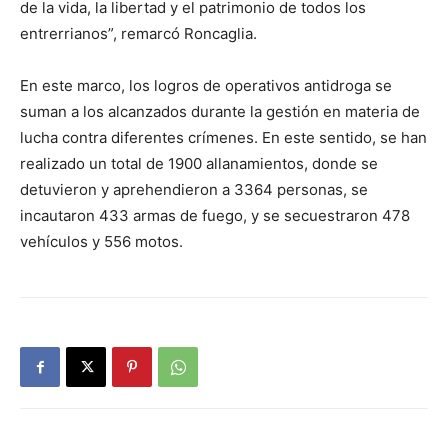
de la vida, la libertad y el patrimonio de todos los
entrerrianos”, remarcó Roncaglia.
En este marco, los logros de operativos antidroga se
suman a los alcanzados durante la gestión en materia de
lucha contra diferentes crímenes. En este sentido, se han
realizado un total de 1900 allanamientos, donde se
detuvieron y aprehendieron a 3364 personas, se
incautaron 433 armas de fuego, y se secuestraron 478
vehículos y 556 motos.