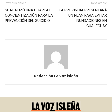
Previous article
Next article
SE REALIZÓ UNA CHARLA DE
LA PROVINCIA PRESENTARÁ
CONCIENTIZACIÓN PARA LA
UN PLAN PARA EVITAR
PREVENCIÓN DEL SUICIDIO
INUNDACIONES EN
GUALEGUAY
Redacción La voz isleña