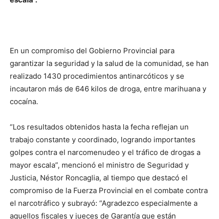
En un compromiso del Gobierno Provincial para
garantizar la seguridad y la salud de la comunidad, se han
realizado 1430 procedimientos antinarcóticos y se
incautaron más de 646 kilos de droga, entre marihuana y
cocaína.
“Los resultados obtenidos hasta la fecha reflejan un
trabajo constante y coordinado, logrando importantes
golpes contra el narcomenudeo y el tráfico de drogas a
mayor escala”, mencionó el ministro de Seguridad y
Justicia, Néstor Roncaglia, al tiempo que destacó el
compromiso de la Fuerza Provincial en el combate contra
el narcotráfico y subrayó: “Agradezco especialmente a
aquellos fiscales y jueces de Garantía que están