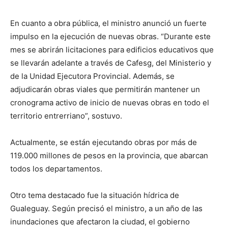
En cuanto a obra pública, el ministro anunció un fuerte
impulso en la ejecución de nuevas obras. “Durante este
mes se abrirán licitaciones para edificios educativos que
se llevarán adelante a través de Cafesg, del Ministerio y
de la Unidad Ejecutora Provincial. Además, se
adjudicarán obras viales que permitirán mantener un
cronograma activo de inicio de nuevas obras en todo el
territorio entrerriano”, sostuvo.
Actualmente, se están ejecutando obras por más de
119.000 millones de pesos en la provincia, que abarcan
todos los departamentos.
Otro tema destacado fue la situación hídrica de
Gualeguay. Según precisó el ministro, a un año de las
inundaciones que afectaron la ciudad, el gobierno