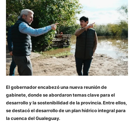
El gobernador encabezó una nueva reunión de
gabinete, donde se abordaron temas clave para el
desarrollo y la sostenibilidad de la provincia. Entre ellos,
se destacó el desarrollo de un plan hídrico integral para
la cuenca del Gualeguay.