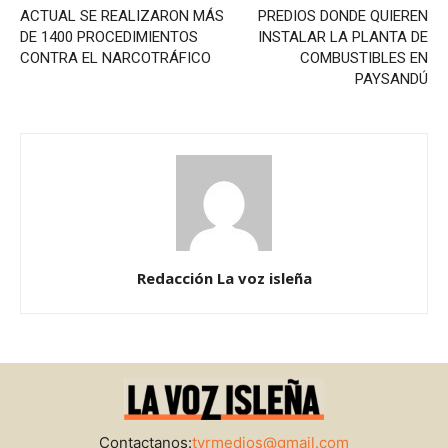
ACTUAL SE REALIZARON MÁS
PREDIOS DONDE QUIEREN
DE 1400 PROCEDIMIENTOS
INSTALAR LA PLANTA DE
CONTRA EL NARCOTRÁFICO
COMBUSTIBLES EN
PAYSANDÚ
Redacción La voz isleña
Contactanos:
tyrmedios@gmail.com