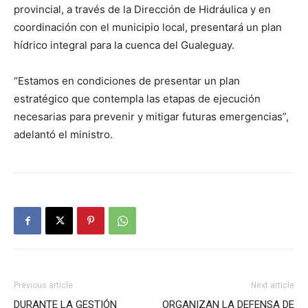
provincial, a través de la Dirección de Hidráulica y en
coordinación con el municipio local, presentará un plan
hídrico integral para la cuenca del Gualeguay.
“Estamos en condiciones de presentar un plan
estratégico que contempla las etapas de ejecución
necesarias para prevenir y mitigar futuras emergencias”,
adelantó el ministro.
Previous article
Next article
DURANTE LA GESTIÓN
ORGANIZAN LA DEFENSA DE