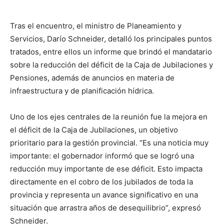
Tras el encuentro, el ministro de Planeamiento y
Servicios, Darío Schneider, detalló los principales puntos
tratados, entre ellos un informe que brindó el mandatario
sobre la reducción del déficit de la Caja de Jubilaciones y
Pensiones, además de anuncios en materia de
infraestructura y de planificación hídrica.
Uno de los ejes centrales de la reunión fue la mejora en
el déficit de la Caja de Jubilaciones, un objetivo
prioritario para la gestión provincial. “Es una noticia muy
importante: el gobernador informó que se logró una
reducción muy importante de ese déficit. Esto impacta
directamente en el cobro de los jubilados de toda la
provincia y representa un avance significativo en una
situación que arrastra años de desequilibrio”, expresó
Schneider.