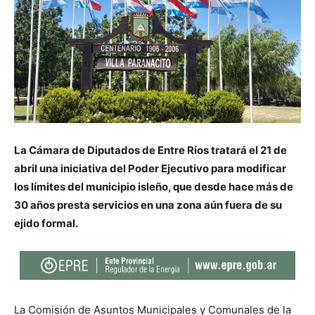
La Cámara de Diputados de Entre Ríos tratará el 21 de
abril una iniciativa del Poder Ejecutivo para modificar
los límites del municipio isleño, que desde hace más de
30 años presta servicios en una zona aún fuera de su
ejido formal.
La Comisión de Asuntos Municipales y Comunales de la