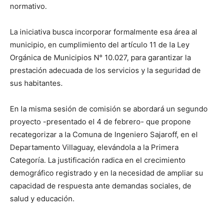
normativo.
La iniciativa busca incorporar formalmente esa área al
municipio, en cumplimiento del artículo 11 de la Ley
Orgánica de Municipios N° 10.027, para garantizar la
prestación adecuada de los servicios y la seguridad de
sus habitantes.
En la misma sesión de comisión se abordará un segundo
proyecto -presentado el 4 de febrero- que propone
recategorizar a la Comuna de Ingeniero Sajaroff, en el
Departamento Villaguay, elevándola a la Primera
Categoría. La justificación radica en el crecimiento
demográfico registrado y en la necesidad de ampliar su
capacidad de respuesta ante demandas sociales, de
salud y educación.