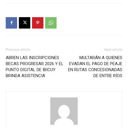
Previous article
Next article
ABREN LAS INSCRIPCIONES
MULTARÁN A QUIENES
BECAS PROGRESAR 2026 Y EL
EVADAN EL PAGO DE PEAJE
PUNTO DIGITAL DE IBICUY
EN RUTAS CONCESIONADAS
BRINDA ASISTENCIA
DE ENTRE RÍOS