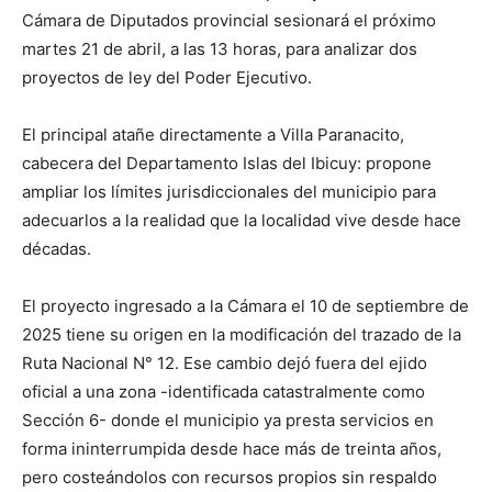
Cámara de Diputados provincial sesionará el próximo
martes 21 de abril, a las 13 horas, para analizar dos
proyectos de ley del Poder Ejecutivo.
El principal atañe directamente a Villa Paranacito,
cabecera del Departamento Islas del Ibicuy: propone
ampliar los límites jurisdiccionales del municipio para
adecuarlos a la realidad que la localidad vive desde hace
décadas.
El proyecto ingresado a la Cámara el 10 de septiembre de
2025 tiene su origen en la modificación del trazado de la
Ruta Nacional N° 12. Ese cambio dejó fuera del ejido
oficial a una zona -identificada catastralmente como
Sección 6- donde el municipio ya presta servicios en
forma ininterrumpida desde hace más de treinta años,
pero costeándolos con recursos propios sin respaldo