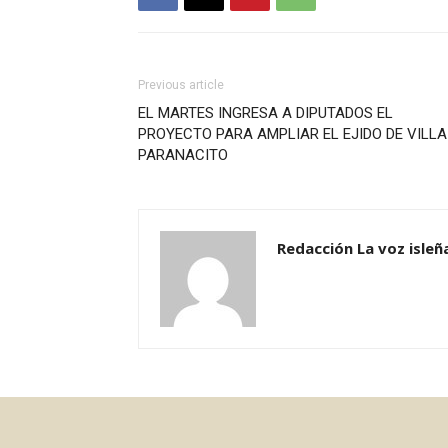
Previous article
EL MARTES INGRESA A DIPUTADOS EL
PROYECTO PARA AMPLIAR EL EJIDO DE VILLA
PARANACITO
Redacción La voz isleñ