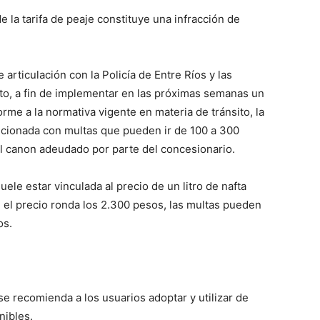
 la tarifa de peaje constituye una infracción de
 articulación con la Policía de Entre Ríos y las
ito, a fin de implementar en las próximas semanas un
rme a la normativa vigente en materia de tránsito, la
ncionada con multas que pueden ir de 100 a 300
del canon adeudado por parte del concesionario.
suele estar vinculada al precio de un litro de nafta
el precio ronda los 2.300 pesos, las multas pueden
os.
se recomienda a los usuarios adoptar y utilizar de
nibles.