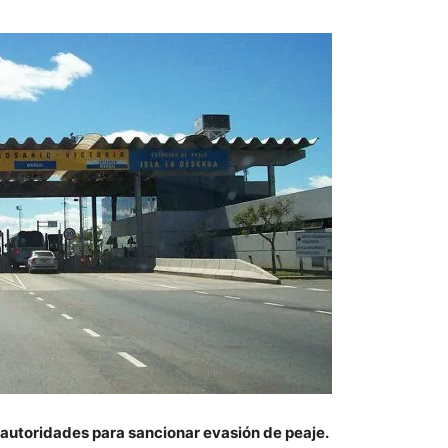
 autoridades para sancionar evasión de peaje.