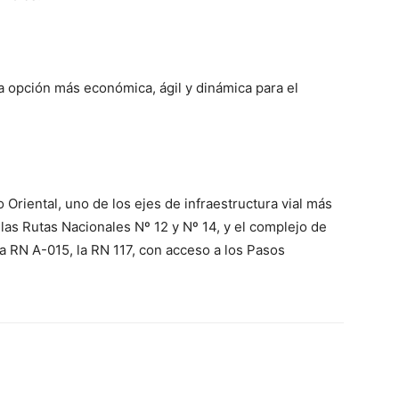
 opción más económica, ágil y dinámica para el
Oriental, uno de los ejes de infraestructura vial más
las Rutas Nacionales Nº 12 y Nº 14, y el complejo de
la RN A-015, la RN 117, con acceso a los Pasos