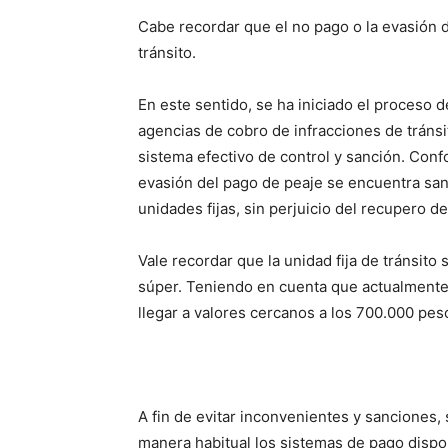
Cabe recordar que el no pago o la evasión de
tránsito.
En este sentido, se ha iniciado el proceso de
agencias de cobro de infracciones de tráns
sistema efectivo de control y sanción. Confo
evasión del pago de peaje se encuentra sa
unidades fijas, sin perjuicio del recupero 
Vale recordar que la unidad fija de tránsito 
súper. Teniendo en cuenta que actualmente 
llegar a valores cercanos a los 700.000 pes
A fin de evitar inconvenientes y sanciones, 
manera habitual los sistemas de pago dispo