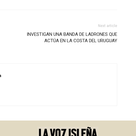
Next article
INVESTIGAN UNA BANDA DE LADRONES QUE
ACTÚA EN LA COSTA DEL URUGUAY
a