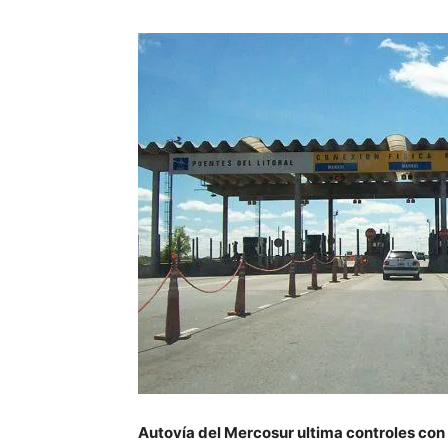
Autovía del Mercosur ultima controles con