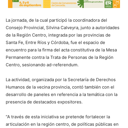
La jornada, de la cual participó la coordinadora del
Consejo Provincial, Silvina Calveyra, junto a autoridades
de la Región Centro, integrada por las provincias de
Santa Fe, Entre Ríos y Córdoba, fue el espacio de
encuentro para la firma del acta constitutiva de la Mesa
Permanente contra la Trata de Personas de la Región
Centro, sesionando ad-referendum.
La actividad, organizada por la Secretaría de Derechos
Humanos de la vecina provincia, contó también con el
desarrollo de paneles en referencia a la temática con la
presencia de destacados expositores.
“A través de esta iniciativa se pretende fortalecer la
articulación en la región centro, de políticas públicas en