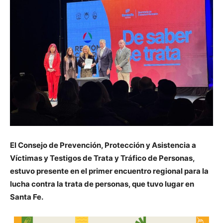
El Consejo de Prevención, Protección y Asistencia a
Víctimas y Testigos de Trata y Tráfico de Personas,
estuvo presente en el primer encuentro regional para la
lucha contra la trata de personas, que tuvo lugar en
Santa Fe.