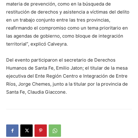
materia de prevención, como en la búsqueda de
restitución de derechos y asistencia a víctimas del delito
en un trabajo conjunto entre las tres provincias,
reafirmando el compromiso como un tema prioritario en
las agendas de gobierno, como bloque de integración
territorial”, explicó Calveyra.
Del evento participaron el secretario de Derechos
Humanos de Santa Fe, Emilio Jaton; el titular de la mesa
ejecutiva del Ente Región Centro e Integración de Entre
Ríos, Jorge Chemes, junto a la titular por la provincia de
Santa Fe, Claudia Giaccone.