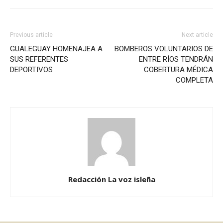
Previous article
Next article
GUALEGUAY HOMENAJEA A
BOMBEROS VOLUNTARIOS DE
SUS REFERENTES
ENTRE RÍOS TENDRÁN
DEPORTIVOS
COBERTURA MÉDICA
COMPLETA
Redacción La voz isleña