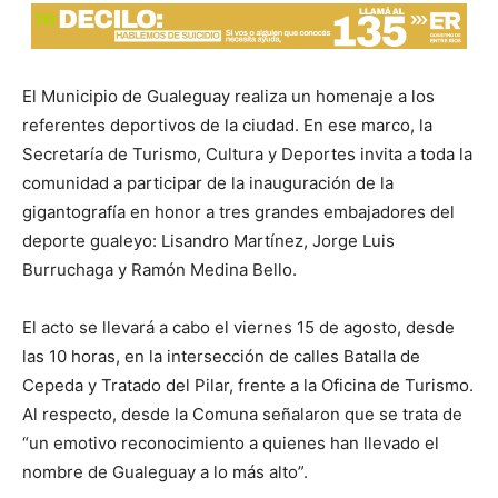
El Municipio de Gualeguay realiza un homenaje a los
referentes deportivos de la ciudad. En ese marco, la
Secretaría de Turismo, Cultura y Deportes invita a toda la
comunidad a participar de la inauguración de la
gigantografía en honor a tres grandes embajadores del
deporte gualeyo: Lisandro Martínez, Jorge Luis
Burruchaga y Ramón Medina Bello.
El acto se llevará a cabo el viernes 15 de agosto, desde
las 10 horas, en la intersección de calles Batalla de
Cepeda y Tratado del Pilar, frente a la Oficina de Turismo.
Al respecto, desde la Comuna señalaron que se trata de
“un emotivo reconocimiento a quienes han llevado el
nombre de Gualeguay a lo más alto”.