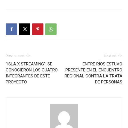
Previous article
Next article
“ISLA X STREAMING”: SE
ENTRE RÍOS ESTUVO
CONOCIERON LOS CUATRO
PRESENTE EN EL ENCUENTRO
INTEGRANTES DE ESTE
REGIONAL CONTRA LA TRATA
PROYECTO
DE PERSONAS