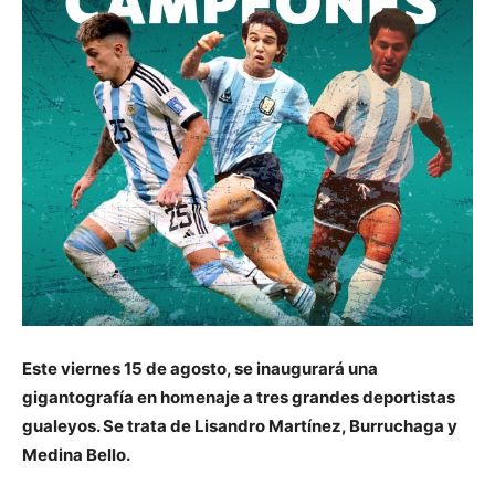
Este viernes 15 de agosto, se inaugurará una
gigantografía en homenaje a tres grandes deportistas
gualeyos. Se trata de Lisandro Martínez, Burruchaga y
Medina Bello.