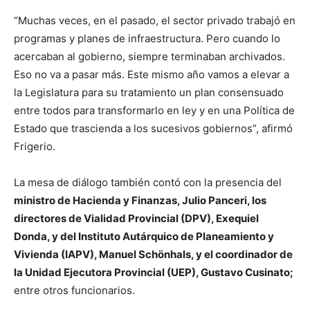
“Muchas veces, en el pasado, el sector privado trabajó en
programas y planes de infraestructura. Pero cuando lo
acercaban al gobierno, siempre terminaban archivados.
Eso no va a pasar más. Este mismo año vamos a elevar a
la Legislatura para su tratamiento un plan consensuado
entre todos para transformarlo en ley y en una Política de
Estado que trascienda a los sucesivos gobiernos”, afirmó
Frigerio.
La mesa de diálogo también contó con la presencia del
ministro de Hacienda y Finanzas, Julio Panceri, los
directores de Vialidad Provincial (DPV), Exequiel
Donda, y del Instituto Autárquico de Planeamiento y
Vivienda (IAPV), Manuel Schönhals, y el coordinador de
la Unidad Ejecutora Provincial (UEP), Gustavo Cusinato;
entre otros funcionarios.