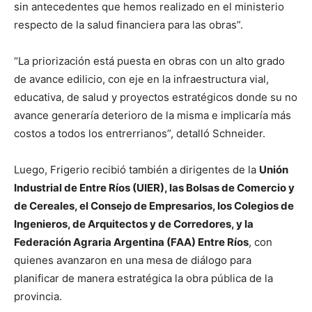
sin antecedentes que hemos realizado en el ministerio
respecto de la salud financiera para las obras”.
“La priorización está puesta en obras con un alto grado
de avance edilicio, con eje en la infraestructura vial,
educativa, de salud y proyectos estratégicos donde su no
avance generaría deterioro de la misma e implicaría más
costos a todos los entrerrianos”, detalló Schneider.
Luego, Frigerio recibió también a dirigentes de la
Unión
Industrial de Entre Ríos (UIER), las Bolsas de Comercio y
de Cereales, el Consejo de Empresarios, los Colegios de
Ingenieros, de Arquitectos y de Corredores, y la
Federación Agraria Argentina (FAA) Entre Ríos
, con
quienes avanzaron en una mesa de diálogo para
planificar de manera estratégica la obra pública de la
provincia.