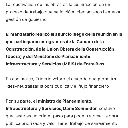
La reactivación de las obras es la culminación de un
proceso de trabajo que se inició ni bien arrancó la nueva
gestión de gobierno.
El mandatario realizó el anuncio luego de la reunión en la
que participaron integrantes de la Cámara de la
Construcción, de la Unión Obrera de la Construcción
(Uocra) y del Ministerio de Planeamiento,
Infraestructura y Servicios (MPIS) de Entre Ríos.
En ese marco, Frigerio valoró el acuerdo que permitirá
“des-neutralizar la obra pública y el flujo financiero”.
Por su parte, el
ministro de Planeamiento,
Infraestructura y Servicios, Darío Schneider
, sostuvo
que “esto es un primer paso para poder retomar la obra
pública priorizada y valorizar el trabajo de saneamiento