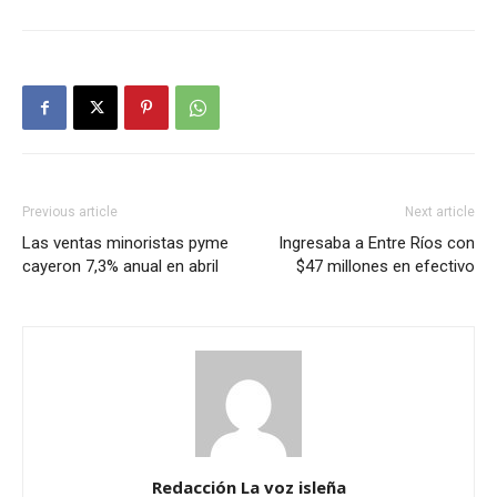
Previous article
Next article
Las ventas minoristas pyme
Ingresaba a Entre Ríos con
cayeron 7,3% anual en abril
$47 millones en efectivo
Redacción La voz isleña