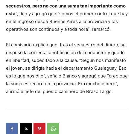
secuestros, pero no con una suma tan importante como
esta
”, dijo y agregó que “somos el primer control que hay
en el ingreso desde Buenos Aires a la provincia y los
operativos son continuos y a toda hora”, remarcó.
El comisario explicó que, tras el secuestro del dinero, se
dispuso la correcta identificación del conductor y quedó
en libertad, supeditado a la causa. “Según nos manifestó
el joven, se dirigía hacia el departamento Gualeguay. Eso
es lo que nos dijo”, señaló Blanco y agregó que “creo que
la suma es récord en la provincia. Era mucho dinero”,
afirmó el jefe del puesto caminero de Brazo Largo.