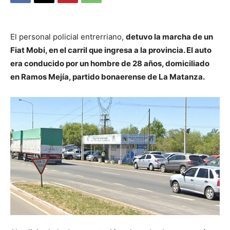
El personal policial entrerriano,
detuvo la marcha de un
Fiat Mobi, en el carril que ingresa a la provincia. El auto
era conducido por un hombre de 28 años, domiciliado
en Ramos Mejía, partido bonaerense de La Matanza.