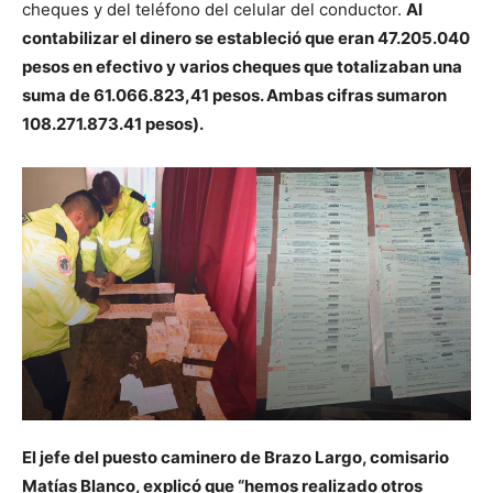
cheques y del teléfono del celular del conductor.
Al
contabilizar el dinero se estableció que eran 47.205.040
pesos en efectivo y varios cheques que totalizaban una
suma de 61.066.823,41 pesos. Ambas cifras sumaron
108.271.873.41 pesos).
El jefe del puesto caminero de Brazo Largo, comisario
Matías Blanco, explicó que “hemos realizado otros