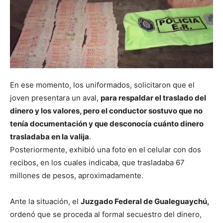
En ese momento, los uniformados, solicitaron que el
joven presentara un aval,
para respaldar el traslado del
dinero y los valores, pero el conductor sostuvo que no
tenía documentación y que desconocía cuánto dinero
trasladaba en la valija
.
Posteriormente, exhibió una foto en el celular con dos
recibos, en los cuales indicaba, que trasladaba 67
millones de pesos, aproximadamente.
Ante la situación, el
Juzgado Federal de Gualeguaychú,
ordenó que se proceda al formal secuestro del dinero,