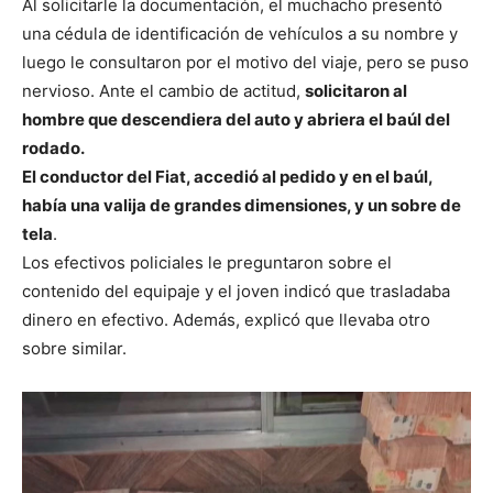
Al solicitarle la documentación, el muchacho presentó
una cédula de identificación de vehículos a su nombre y
luego le consultaron por el motivo del viaje, pero se puso
nervioso. Ante el cambio de actitud,
solicitaron al
hombre que descendiera del auto y abriera el baúl del
rodado.
El conductor del Fiat, accedió al pedido y en el baúl,
había una valija de grandes dimensiones, y un sobre de
tela
.
Los efectivos policiales le preguntaron sobre el
contenido del equipaje y el joven indicó que trasladaba
dinero en efectivo. Además, explicó que llevaba otro
sobre similar.